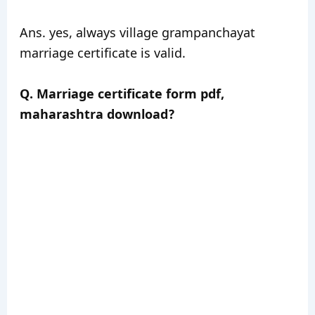
Ans. yes, always village grampanchayat
marriage certificate is valid.
Q. Marriage certificate form pdf,
maharashtra download?