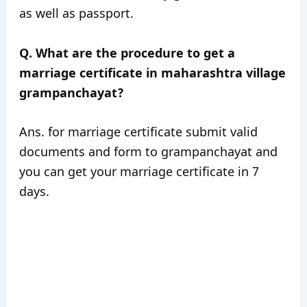
as well as passport.
Q. What are the procedure to get a
marriage certificate in maharashtra village
grampanchayat?
Ans. for marriage certificate submit valid
documents and form to grampanchayat and
you can get your marriage certificate in 7
days.