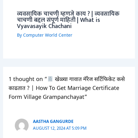
व्यवसायिक चाचणी म्हणजे काय ? | व्यवसायिक
चाचणी बद्दल संपूर्ण माहिती | What is
Vyavasayik Chachani
By
Computer World Center
1 thought on “
खेळ्या गावात मॅरेज सर्टिफिकेट कसे
काढतात ? | How To Get Marriage Certificate
Form Village Grampanchayat”
AASTHA GANGURDE
AUGUST 12, 2024 AT 5:09 PM