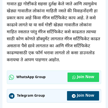
गावात ह्या गोष्टींकडे सहसा दुर्लक्ष केले जाते आणि त्यामुळेच
खेड्या गावातील लोकांना माहिती नसते की विवाहनोंदणी हा
प्रकार काय आहे किंवा मॅरेज सर्टिफिकेट काय आहे. ते कसे
काढावे लागते या या सर्व गोष्टी खेड्या गावातील लोकांना
माहित नसतात परंतु मॅरेज सर्टिफिकेट कसे काढतात त्याच्या
साठी कोण कोणते डॉक्युमेंट लागतात मॅरेज सर्टिफिकेट काढत
असताना पैसे द्यावे लागतात का आणि मॅरेज सर्टिफिकेट
काढण्यासाठी एक फॉर्म भरावा लागतो तो कसा डाउनलोड
करायचा ते आपण पाहणार आहोत.
Join Now
WhatsApp Group
Join Now
Telegram Group