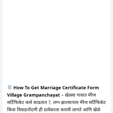
How To Get Marriage Certificate Form
Village Grampanchayat
– खेळ्या गावात मॅरेज
सर्टिफिकेट कसे काढतात ?,
लग्न झाल्यानंतर मॅरेज सर्टिफिकेट
किंवा विवाहनोंदणी ही प्रत्येकाला करावी लागते आणि खेळे