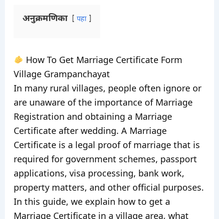
अनुक्रमणिका
पहा
How To Get Marriage Certificate Form
Village Grampanchayat
In many rural villages, people often ignore or
are unaware of the importance of Marriage
Registration and obtaining a Marriage
Certificate after wedding. A Marriage
Certificate is a legal proof of marriage that is
required for government schemes, passport
applications, visa processing, bank work,
property matters, and other official purposes.
In this guide, we explain how to get a
Marriage Certificate in a village area, what