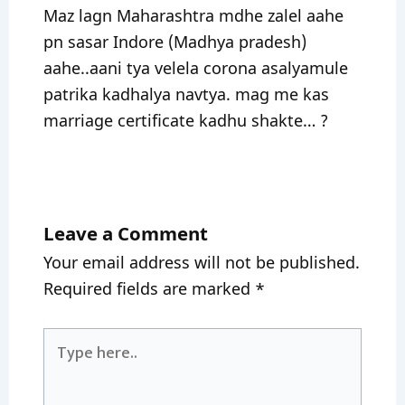
Maz lagn Maharashtra mdhe zalel aahe
pn sasar Indore (Madhya pradesh)
aahe..aani tya velela corona asalyamule
patrika kadhalya navtya. mag me kas
marriage certificate kadhu shakte… ?
Leave a Comment
Your email address will not be published.
Required fields are marked
*
Type
here..