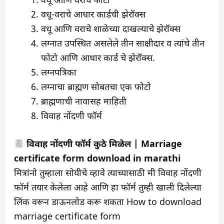
वधू आणि वराचे फोटो
वधू-वराचे आधार कार्डची झेरॉक्स
वधू आणि वराचे शाळेच्या दाखल्याचे झेरॉक्स
लग्नात उपस्थित असलेले तीन साक्षीदार व त्यांचे तीन
फोटो आणि आधार कार्ड चे झेरॉक्स.
लग्नपत्रिका
लग्नाचा ब्राह्मण सोबतचा एक फोटो
ब्राह्मणाची नावासह माहिती
विवाह नोंदणी फॉर्म
विवाह नोंदणी फॉर्म कुठे मिळेल | Marriage
certificate form download in marathi
मित्रांनो तुम्हाला सोयीचे व्हावे त्याच्यासाठी मी विवाह नोंदणी
फॉर्म तयार केलेला आहे आणि हा फॉर्म तुम्ही खाली दिलेल्या
लिंक वरून डाऊनलोड करू शकता How to download
marriage certificate form