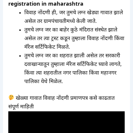
registration in maharashtra
विवाह नोंदणी ही, जर तुमचे लग्न खेड्या गावात झाले
असेल तर ग्रामपंचायतीमध्ये केली जाते.
तुमचे लग्न जर का बाहेर कुठे मंदिरात संस्थेत झाले
असेल तर त्या ट्रस्ट कडून तुम्हाला विवाह नोंदणी किंवा
मॅरेज सर्टिफिकेट मिळते.
तुमचे लग्न जर का शहरात झाली असेल तर सरकारी
दवाखान्यातून तुम्हाला मॅरेज सर्टिफिकेट घ्यावे लागते,
किंवा त्या शहरातील नगर पालिका किंवा महानगर
पालिका येथे मिळेल.
खेळ्या गावात विवाह नोंदणी प्रमाणपत्र कसे काढतात
संपूर्ण माहिती