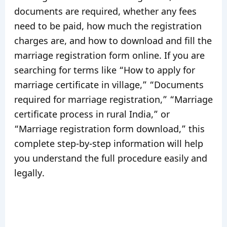
documents are required, whether any fees
need to be paid, how much the registration
charges are, and how to download and fill the
marriage registration form online. If you are
searching for terms like “How to apply for
marriage certificate in village,” “Documents
required for marriage registration,” “Marriage
certificate process in rural India,” or
“Marriage registration form download,” this
complete step-by-step information will help
you understand the full procedure easily and
legally.