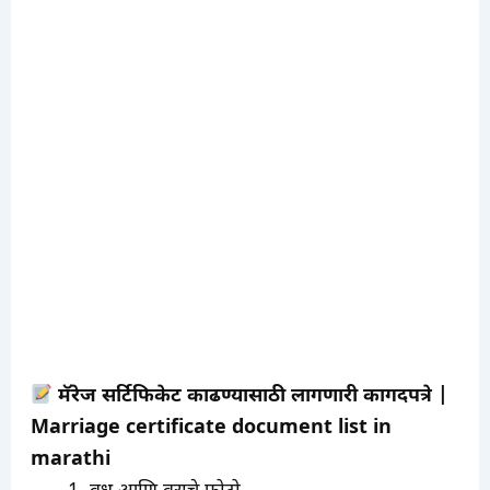
मॅरेज सर्टिफिकेट काढण्यासाठी लागणारी कागदपत्रे |
Marriage certificate document list in
marathi