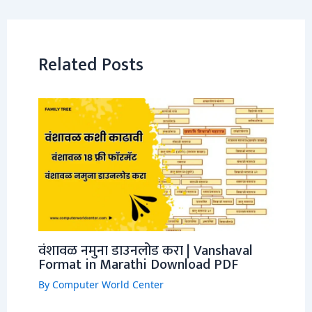
Related Posts
वंशावळ नमुना डाउनलोड करा | Vanshaval
Format in Marathi Download PDF
By
Computer World Center