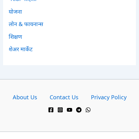
योजना
लोन & फायनान्स
शिक्षण
शेअर मार्केट
About Us
Contact Us
Privacy Policy