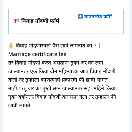
डाउनलोड फॉर्म
विवाह नोंदणी फॉर्म
विवाह नोंदणीसाठी पैसे द्यावे लागतात का ? |
Marriage certificate fee
तर विवाह नोंदणी करत असताना तुम्ही जर का लग्न
झाल्यानंतर एक किंवा दोन महिन्याच्या आत विवाह नोंदणी
केली तर तुम्हाला कोणत्याही प्रकारची फी द्यावी लागत
नाही.परंतु जर का तुम्ही लग्न झाल्यानंतर सहा महिने किंवा
एका वर्षानंतर विवाह नोंदणी करायला गेला तर तुम्हाला फी
द्यावी लागते.