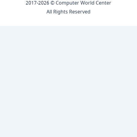
2017-2026 © Computer World Center
All Rights Reserved