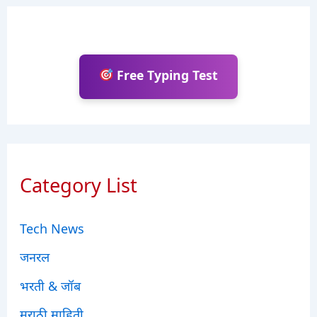
Free Typing Test
Category List
Tech News
जनरल
भरती & जॉब
मराठी माहिती