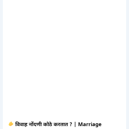
विवाह नोंदणी कोठे करतात ? | Marriage