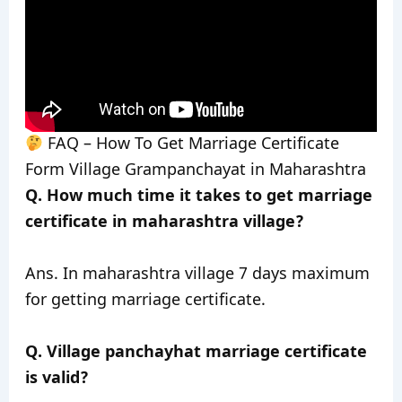
FAQ – How To Get Marriage Certificate
Form Village Grampanchayat in Maharashtra
Q. How much time it takes to get marriage
certificate in maharashtra village?
Ans. In maharashtra village 7 days maximum
for getting marriage certificate.
Q. Village panchayhat marriage certificate
is valid?