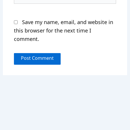
Save my name, email, and website in
this browser for the next time I
comment.