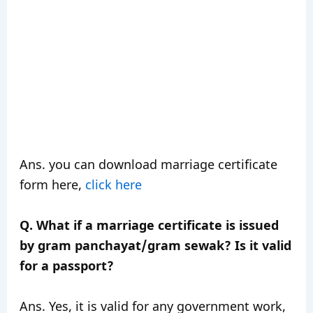
Ans. you can download marriage certificate
form here,
click here
Q. What if a marriage certificate is issued
by gram panchayat/gram sewak? Is it valid
for a passport?
Ans. Yes, it is valid for any government work,