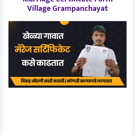
Village Grampanchayat