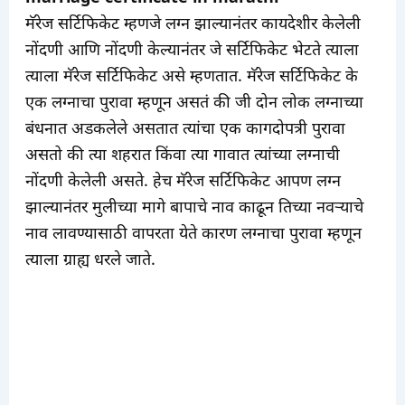
मॅरेज सर्टिफिकेट म्हणजे लग्न झाल्यानंतर कायदेशीर केलेली
नोंदणी आणि नोंदणी केल्यानंतर जे सर्टिफिकेट भेटते त्याला
त्याला मॅरेज सर्टिफिकेट असे म्हणतात. मॅरेज सर्टिफिकेट के
एक लग्नाचा पुरावा म्हणून असतं की जी दोन लोक लग्नाच्या
बंधनात अडकलेले असतात त्यांचा एक कागदोपत्री पुरावा
असतो की त्या शहरात किंवा त्या गावात त्यांच्या लग्नाची
नोंदणी केलेली असते. हेच मॅरेज सर्टिफिकेट आपण लग्न
झाल्यानंतर मुलीच्या मागे बापाचे नाव काढून तिच्या नवऱ्याचे
नाव लावण्यासाठी वापरता येते कारण लग्नाचा पुरावा म्हणून
त्याला ग्राह्य धरले जाते.