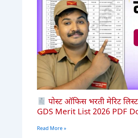
पोस्ट ऑफिस भरती मेरिट लिस
GDS Merit List 2026 PDF 
Read More »
पोस्ट