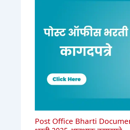
Post Office Bharti Documen