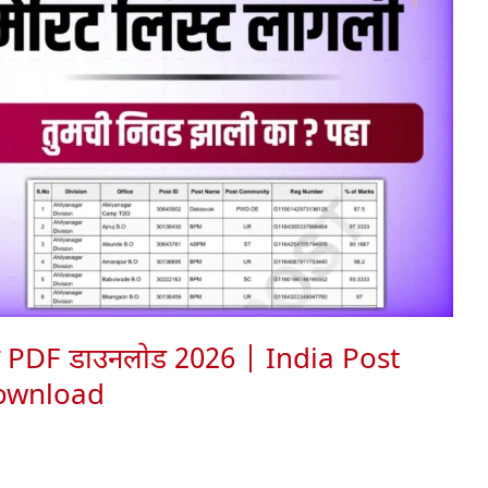
्ट PDF डाउनलोड 2026 | India Post
Download