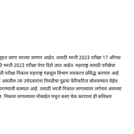
ण जिल्ह्यात जागा भरल्या जाणार आहेत. तलाठी भरती 2023 परीक्षा 17 ऑगस्ट
ठी भरती 2023 परीक्षा पेपर दिले जात आहेत. महाराष्ट्र तलाठी परीक्षेचा
म भरती परीक्षा निकाल महाराष्ट्र महसूल विभाग लवकरच प्रसिद्ध करणार आहे.
 असतील त्या उमेदवारांना निवडीचा पुढचा फेरिकरिता बोलवण्यात येईल.
ये लागण्याची शक्यता आहे. तलाठी भरती निकाल लागल्यावर लगेचच आमच्या
. निकाल लागल्यावर मोबाईल मधून कसा चेक करायचा ही सविस्तर