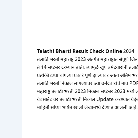
Talathi Bharti Result Check Online
2024
तलाठी भरती महाराष्ट्र 2023 अंतर्गत महाराष्ट्रात संपूर्
ते 14 सप्टेंबर दरम्यान होती. त्यामुळे खूप उमेदवारांनी तला
प्रत्येकी टप्पा चांगल्या प्रकारे पूर्ण झाल्यावर आता अंति
तलाठी भरती निकाल लागल्यावर ज्या उमेदवारांचे नाव PDF
महाराष्ट्र तलाठी भरती 2023 निकाल सप्टेंबर 2023 मध्
वेबसाईट वर तलाठी भरती निकाल Update करण्यात येईल
माहिती सोप्या भाषेत खाली लेखामध्ये देण्यात आलेली आहे.