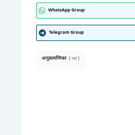
WhatsApp Group
Telegram Group
अनुक्रमणिका
पहा