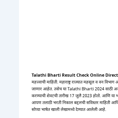
Talathi Bharti Result Check Online Direct
महत्त्वाची माहिती. महाराष्ट्र राज्यात महसूल व वन विभ
जाणार आहेत. तसेच या Talathi Bharti 2024 साठी अर्ज 
करण्याची शेवटची तारीख 17 जुलै 2023 होतो. आणि या भरतीस
आपण तलाठी भरती निकाल बद्दलची सविस्तर माहिती आणि
सोप्या भाषेत खाली लेखामध्ये देण्यात आलेली आहे.