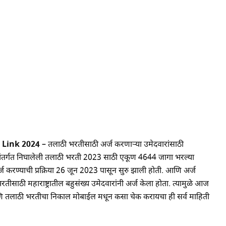
 Link 2024 –
तलाठी भरतीसाठी अर्ज करणाऱ्या उमेदवारांसाठी
ाग अंतर्गत निघालेली तलाठी भरती 2023 साठी एकूण 4644 जागा भरल्या
करण्याची प्रक्रिया 26 जून 2023 पासून सुरु झाली होती. आणि अर्ज
ाठी महाराष्ट्रातील बहुसंख्य उमेदवारांनी अर्ज केला होता. त्यामुळे आज
 तलाठी भरतीचा निकाल मोबाईल मधून कसा चेक करायचा ही सर्व माहिती