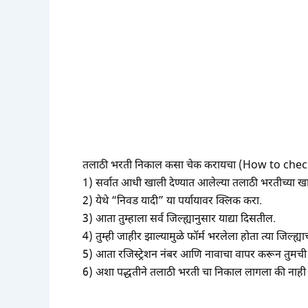
तलाठी भरती निकाल कसा चेक करायचा (How to check
1) सर्वात आधी खाली देण्यात आलेल्या तलाठी भरतीच्या ख
2) येथे “निवड यादी” या पर्यायावर क्लिक करा.
3) आता तुम्हाला सर्व जिल्ह्यानुसार याद्या दिसतील.
4) तुम्ही जाहीर झाल्यामुळे फॉर्म भरलेला होता त्या जिल्ह
5) आता रजिस्ट्रेशन नंबर आणि नावाचा वापर करून तुमची
6) अशा पद्धतीने तलाठी भरती चा निकाल लागला की नाही