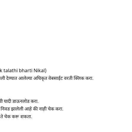
 talathi bharti Nikal)
ाली देण्यात आलेल्या अधिकृत वेबसाईट वरती क्लिक करा.
्याची यादी डाऊनलोड करा.
 निवड झालेली आहे की नाही चेक करा.
 ते चेक करू शकता.