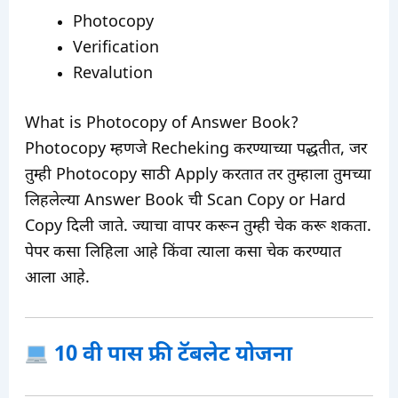
Photocopy
Verification
Revalution
What is Photocopy of Answer Book?
Photocopy म्हणजे Recheking करण्याच्या पद्धतीत, जर
तुम्ही Photocopy साठी Apply करतात तर तुम्हाला तुमच्या
लिहलेल्या Answer Book ची Scan Copy or Hard
Copy दिली जाते. ज्याचा वापर करून तुम्ही चेक करू शकता.
पेपर कसा लिहिला आहे किंवा त्याला कसा चेक करण्यात
आला आहे.
10 वी पास फ्री टॅबलेट योजना