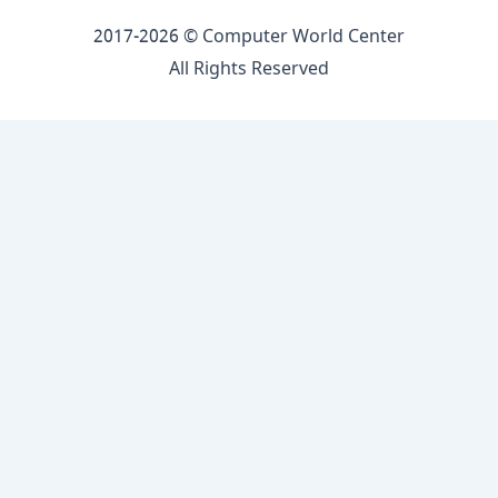
2017-2026 © Computer World Center
All Rights Reserved