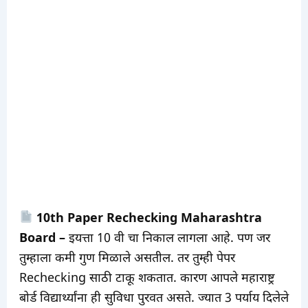
10th Paper Rechecking Maharashtra
Board –
इयत्ता 10 वी चा निकाल लागला आहे. पण जर
तुम्हाला कमी गुण मिळाले असतील. तर तुम्ही पेपर
Rechecking साठी टाकू शकतात. कारण आपले महाराष्ट्र
बोर्ड विद्यार्थ्यांना ही सुविधा पुरवत असते. ज्यात 3 पर्याय दिलेले