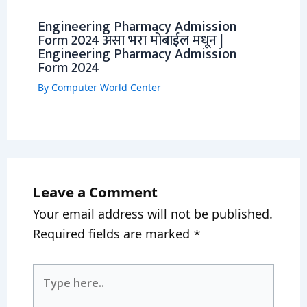
Engineering Pharmacy Admission
Form 2024 असा भरा मोबाईल मधून |
Engineering Pharmacy Admission
Form 2024
By
Computer World Center
Leave a Comment
Your email address will not be published.
Required fields are marked
*
Type
here..