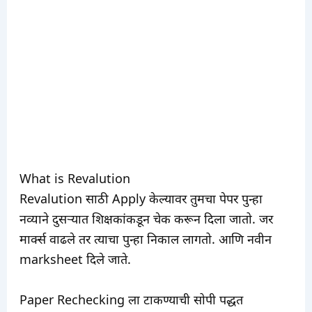
What is Revalution
Revalution साठी Apply केल्यावर तुमचा पेपर पुन्हा
नव्याने दुसऱ्यात शिक्षकांकडून चेक करून दिला जातो. जर
मार्क्स वाढले तर त्याचा पुन्हा निकाल लागतो. आणि नवीन
marksheet दिले जाते.
Paper Rechecking ला टाकण्याची सोपी पद्धत