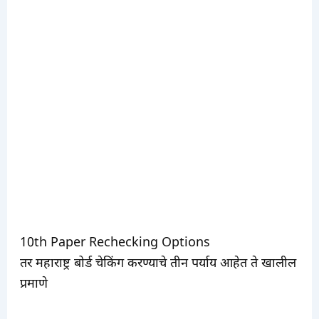
10th Paper Rechecking Options
तर महाराष्ट्र बोर्ड चेकिंग करण्याचे तीन पर्याय आहेत ते खालील
प्रमाणे