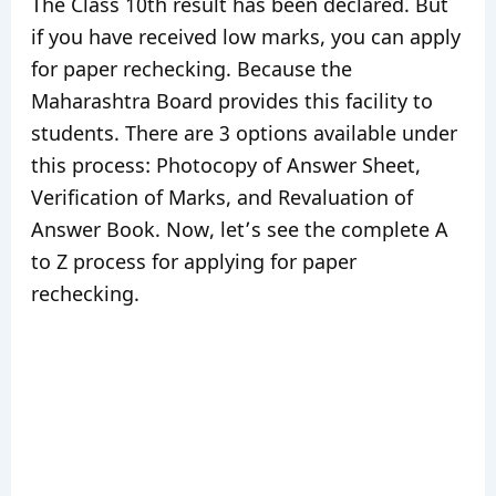
The Class 10th result has been declared. But
if you have received low marks, you can apply
for paper rechecking. Because the
Maharashtra Board provides this facility to
students. There are 3 options available under
this process: Photocopy of Answer Sheet,
Verification of Marks, and Revaluation of
Answer Book. Now, let’s see the complete A
to Z process for applying for paper
rechecking.