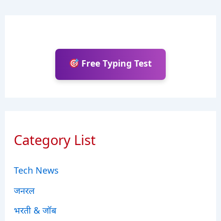
Free Typing Test
Category List
Tech News
जनरल
भरती & जॉब