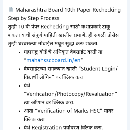
Maharashtra Board 10th Paper Rechecking
Step by Step Process
तुम्ही 10 वी पेपर Rechecking साठी कशाप्रकारे टाकू
शकता याची संपूर्ण माहिती खालील प्रमाणे. ही सगळी प्रोसेस
तुम्ही घरबसल्या मोबाईल मधून सुद्धा करू शकता.
महाराष्ट्र बोर्ड चे अधिकृत वेबसाईट वरती या
“
mahahsscboard.in/en
“
वेबसाईटच्या सगळ्यात खाली “Student Login/
विद्यार्थी लॉगिन” वर क्लिक करा
येथे
“Verification/Photocopy/Revaluation”
त्या ऑप्शन वर क्लिक करा.
आता “Verification of Marks HSC” यावर
क्लिक करा
येथे Registration पर्यावरण क्लिक करा.