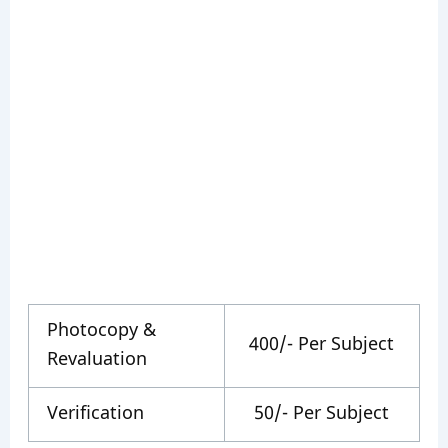
Photocopy &
400/- Per Subject
Revaluation
Verification
50/- Per Subject