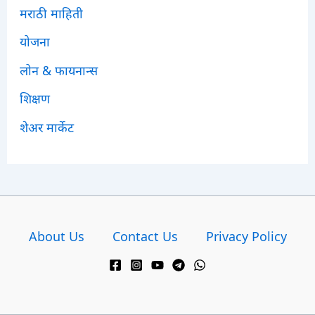
मराठी माहिती
योजना
लोन & फायनान्स
शिक्षण
शेअर मार्केट
About Us
Contact Us
Privacy Policy