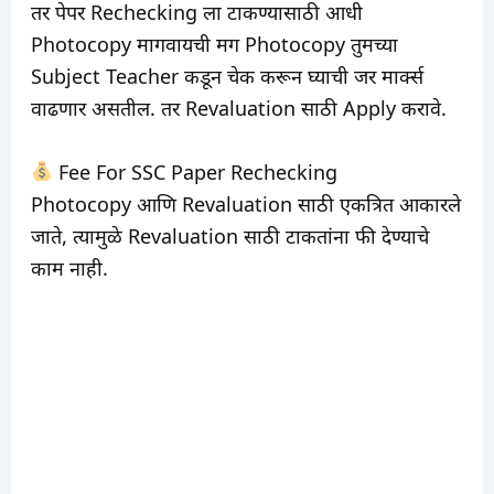
तर पेपर Rechecking ला टाकण्यासाठी आधी
Photocopy मागवायची मग Photocopy तुमच्या
Subject Teacher कडून चेक करून घ्याची जर मार्क्स
वाढणार असतील. तर Revaluation साठी Apply करावे.
Fee For SSC Paper Rechecking
Photocopy आणि Revaluation साठी एकत्रित आकारले
जाते, त्यामुळे Revaluation साठी टाकतांना फी देण्याचे
काम नाही.