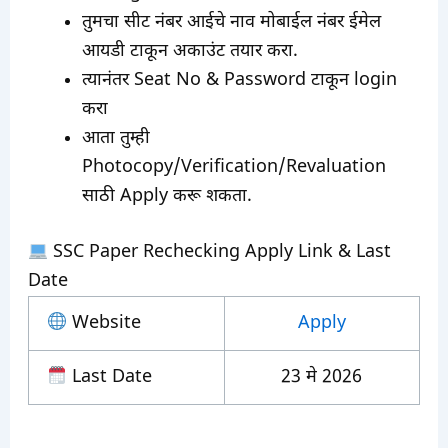
तुमचा सीट नंबर आईचे नाव मोबाईल नंबर ईमेल
आयडी टाकून अकाउंट तयार करा.
त्यानंतर Seat No & Password टाकून login
करा
आता तुम्ही
Photocopy/Verification/Revaluation
साठी Apply करू शकता.
SSC Paper Rechecking Apply Link & Last
Date
Website
Apply
Last Date
23 मे 2026