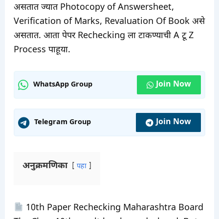
असतात ज्यात Photocopy of Answersheet,
Verification of Marks, Revaluation Of Book असे
असतात. आता पेपर Rechecking ला टाकण्याची A टू Z
Process पाहूया.
Join Now
WhatsApp Group
Join Now
Telegram Group
अनुक्रमणिका
पहा
10th Paper Rechecking Maharashtra Board