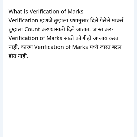
What is Verification of Marks
Verification म्हणजे तुम्हाला प्रश्नानुसार दिले गेलेले मार्क्स
तुम्हाला Count करण्यासाठी दिले जातात. जास्त करू
Verification of Marks साठी कोणीही अप्लाय करत
नाही, कारण Verification of Marks मध्ये जास्त बदल
होत नाही.