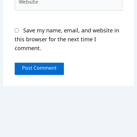
Save my name, email, and website in
this browser for the next time I
comment.