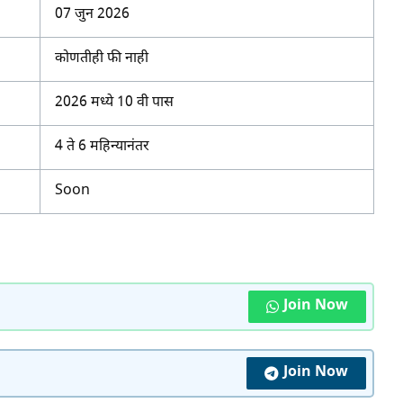
07 जुन 2026
कोणतीही फी नाही
2026 मध्ये 10 वी पास
4 ते 6 महिन्यानंतर
Soon
Join Now
Join Now