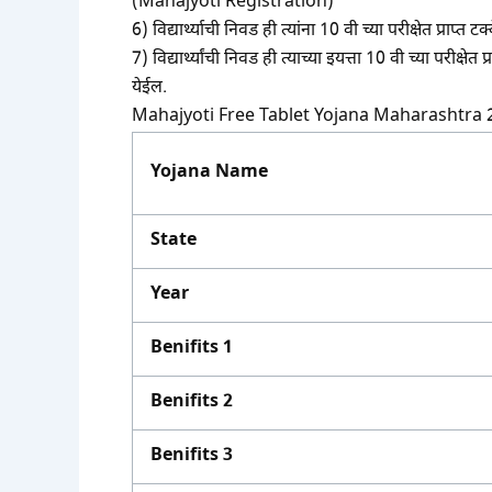
(Mahajyoti Registration)
6) विद्यार्थ्याची निवड ही त्यांना 10 वी च्या परीक्षेत प्रा
7) विद्यार्थ्यांची निवड ही त्याच्या इयत्ता 10 वी च्या परीक्
येईल.
Mahajyoti Free Tablet Yojana Maharashtra 
Yojana Name
State
Year
Benifits 1
Benifits 2
Benifits 3