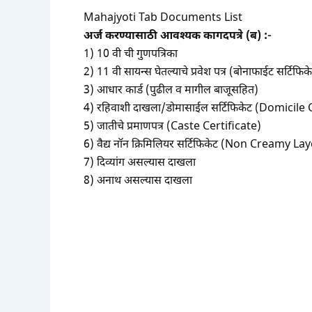
Mahajyoti Tab Documents List
अर्ज करण्यासाठी आवश्यक कागदपत्रे (ब) :-
1) 10 वी ची गुणपत्रिका
2) 11 वी सायन्स घेतल्याचे प्रवेश पत्र (बोनाफाईट सर्टिफिक
3) आधार कार्ड (पुढील व मागील बाजूसहित)
4) रहिवाशी दाखला/डोमासाईल सर्टिफिकेट (Domicile 
5) जातीचे प्रमाणपत्र (Caste Certificate)
6) वैद्य नॉन क्रिमिलियर सर्टिफिकेट (Non Creamy La
7) दिव्यांग असल्यास दाखला
8) अनाथ असल्यास दाखला