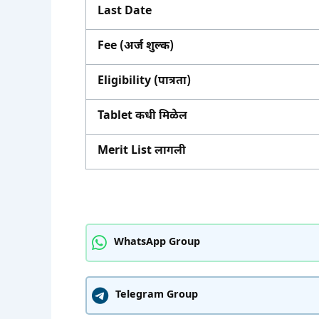
Last Date
Fee (अर्ज शुल्क)
Eligibility (पात्रता)
Tablet कधी मिळेल
Merit List लागली
WhatsApp Group
Telegram Group