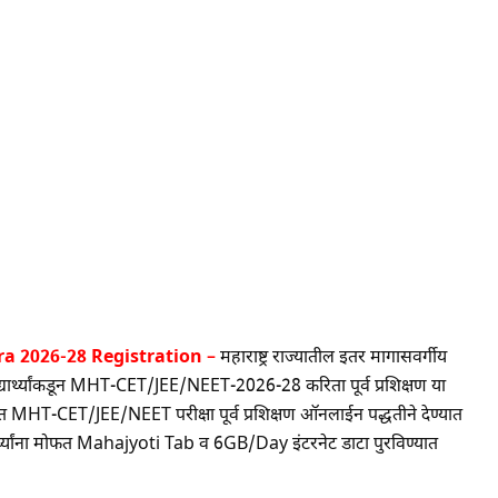
a 2026-28 Registration –
महाराष्ट्र राज्यातील इतर मागासवर्गीय
्यार्थ्यांकडून MHT-CET/JEE/NEET-2026-28 करिता पूर्व प्रशिक्षण या
्फत MHT-CET/JEE/NEET परीक्षा पूर्व प्रशिक्षण ऑनलाईन पद्धतीने देण्यात
्यार्थ्यांना मोफत Mahajyoti Tab व 6GB/Day इंटरनेट डाटा पुरविण्यात