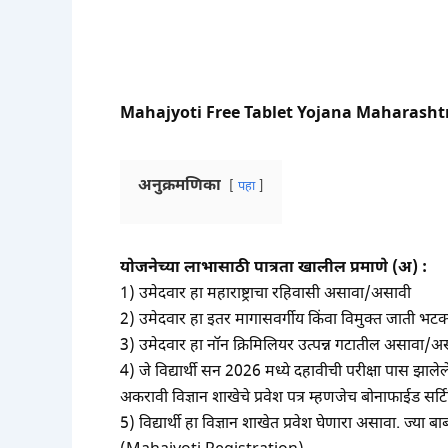
Mahajyoti Free Tablet Yojana Maharashtra
अनुक्रमणिका
पहा
योजनेच्या लाभासाठी पात्रता खालील प्रमाणे (अ) :
1) उमेदवार हा महाराष्ट्राचा रहिवासी असावा/असावी
2) उमेदवार हा इतर मागासवर्गीय किंवा विमुक्त जाती भटक
3) उमेदवार हा नॉन क्रिमिलियर उत्पन्न गटातील असावा/अ
4) जे विद्यार्थी सन 2026 मध्ये दहावीची परीक्षा पास झालेले आ
अकरावी विज्ञान शाखेचे प्रवेश पत्र म्हणजेच बोनाफाईड सर्
5) विद्यार्थी हा विज्ञान शाखेत प्रवेश घेणारा असावा. ज्