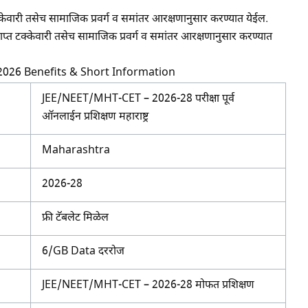
प्त टक्केवारी तसेच सामाजिक प्रवर्ग व समांतर आरक्षणानुसार करण्यात येईल.
षेत प्राप्त टक्केवारी तसेच सामाजिक प्रवर्ग व समांतर आरक्षणानुसार करण्यात
2026 Benefits & Short Information
JEE/NEET/MHT-CET – 2026-28 परीक्षा पूर्व
ऑनलाईन प्रशिक्षण महाराष्ट्र
Maharashtra
2026-28
फ्री टॅबलेट मिळेल
6/GB Data दररोज
JEE/NEET/MHT-CET – 2026-28 मोफत प्रशिक्षण