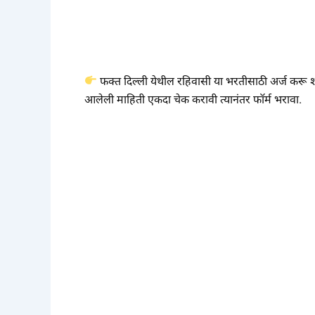
फक्त दिल्ली येथील रहिवासी या भरतीसाठी अर्ज करू शक
आलेली माहिती एकदा चेक करावी त्यानंतर फॉर्म भरावा.