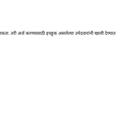
ता. तरी अर्ज करण्यासाठी इच्छुक असलेल्या उमेदवारांनी खाली देण्यात