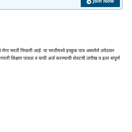
Join Now
ी मेगा भरती निघाली आहे. या भरतीमध्ये इच्छुक पात्र असलेले उमेदवार
री शिक्षण पात्रता व याची अर्ज करण्याची शेवटची तारीख व इतर संपूर्ण