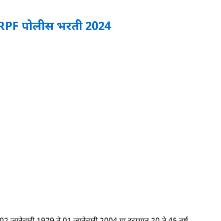
RPF पोलीस भरती 2024