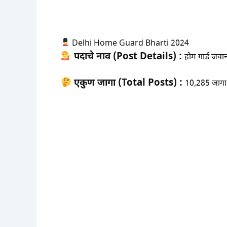
Delhi Home Guard Bharti 2024
पदाचे नाव (Post Details) :
होम गार्ड जवा
एकुण जागा (Total Posts) :
10,285 जागा