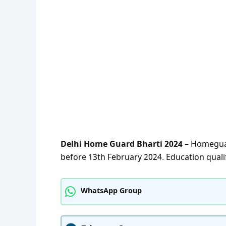
Delhi Home Guard Bharti 2024
– Homeguar
before 13th February 2024. Education qualific
WhatsApp Group