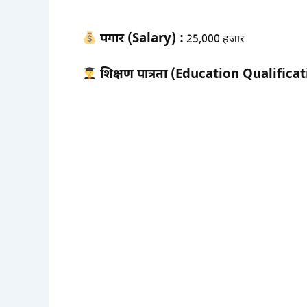
पगार (Salary) :
25,000 हजार
शिक्षण पात्रता (Education Qualificat