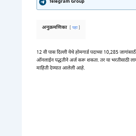
Telegram Group
अनुक्रमणिका
पहा
12 वी पास दिल्ली येथे होमगार्ड पदाच्या 10,285 जागांसाठ
ऑनलाईन पद्धतीने अर्ज करू शकता. तर या भरतीसाठी लागणा
माहिती देण्यात आलेली आहे.