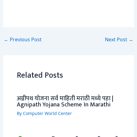
←
Previous Post
Next Post
→
Related Posts
अग्नीपथ योजना सर्व माहिती मराठी मध्ये पहा |
Agnipath Yojana Scheme In Marathi
By
Computer World Center