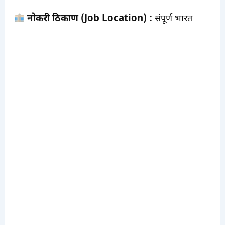
नोकरी ठिकाण (Job Location) :
संपूर्ण भारत