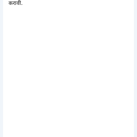
करावी.