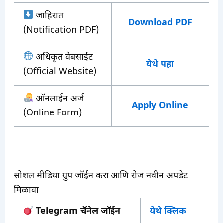
जाहिरात
Download PDF
(Notification PDF)
अधिकृत वेबसाईट
येथे पहा
(Official Website)
ऑनलाईन अर्ज
Apply Online
(Online Form)
सोशल मीडिया ग्रुप जॉईन करा आणि रोज नवीन अपडेट
मिळावा
Telegram चॅनेल जॉईन
येथे क्लिक