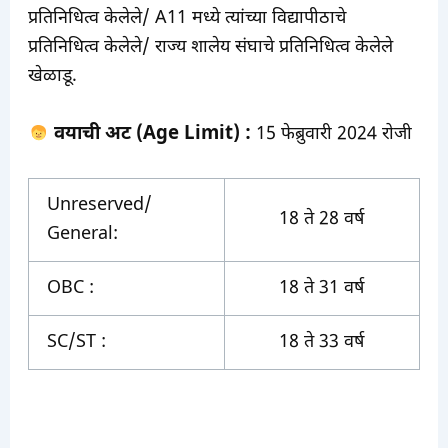
प्रतिनिधित्व केलेले/ A11 मध्ये त्यांच्या विद्यापीठाचे
प्रतिनिधित्व केलेले/ राज्य शालेय संघाचे प्रतिनिधित्व केलेले
खेळाडू.
वयाची अट (Age Limit) :
15 फेब्रुवारी 2024 रोजी
Unreserved/
18 ते 28 वर्ष
General:
OBC :
18 ते 31 वर्ष
SC/ST :
18 ते 33 वर्ष