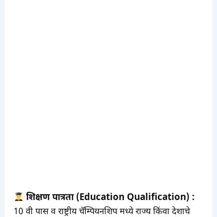
शिक्षण पात्रता (Education Qualification) :
10 वी पास व राष्ट्रीय चॅम्पियनशिप मध्ये राज्य किंवा देशाचे