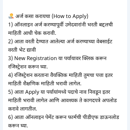
अर्ज कसा करायचा (How to Apply)
1) ऑनलाइन अर्ज करण्यापूर्वी उमेदवारांनी भरती बद्दलची
माहिती आधी चेक करावी.
2) आता वरती देण्यात आलेल्या अर्ज करण्याच्या वेबसाईट
वरती भेट द्यावी
3) New Registration या पर्यायावर क्लिक करून
रजिस्ट्रेशन करून घ्या.
4) रजिस्ट्रेशन करताना वैयक्तिक माहिती तुमचा पत्ता इतर
माहिती शैक्षणिक माहिती भरावी लागेल.
5) आता Apply या पर्यायांमध्ये पदाचे नाव निवडून इतर
माहिती भरावी लागेल आणि आवश्यक ते कागदपत्रे अपलोड
करावे लागतील.
6) आता ऑनलाइन पेमेंट करून फार्मची पीडीएफ डाऊनलोड
करून घ्या.