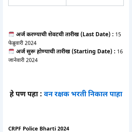
अर्ज करण्याची शेवटची तारीख (Last Date) :
15
फेब्रुवारी 2024
अर्ज सुरू होण्याची तारीख (Starting Date) :
16
जानेवारी 2024
हे पण पहा :
वन रक्षक भरती निकाल पाहा
CRPF Police Bharti 2024