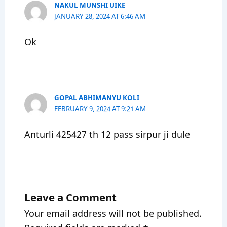
NAKUL MUNSHI UIKE
JANUARY 28, 2024 AT 6:46 AM
Ok
GOPAL ABHIMANYU KOLI
FEBRUARY 9, 2024 AT 9:21 AM
Anturli 425427 th 12 pass sirpur ji dule
Leave a Comment
Your email address will not be published.