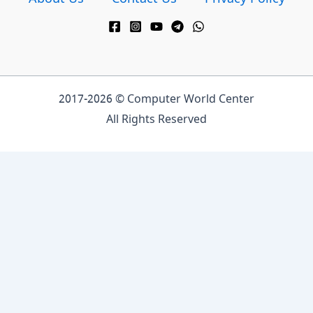
2017-2026 © Computer World Center
All Rights Reserved