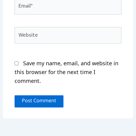
Email*
Website
Save my name, email, and website in
this browser for the next time I
comment.