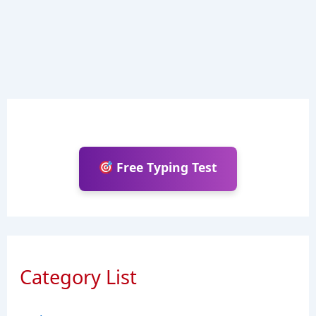
Free Typing Test
Category List