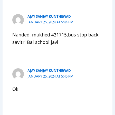
AJAY SANJAY KUNTHEWAD
JANUARY 25, 2024 AT 5:44 PM
Nanded, mukhed 431715,bus stop back
savitri Bai school javl
AJAY SANJAY KUNTHEWAD
JANUARY 25, 2024 AT 5:45 PM
Ok