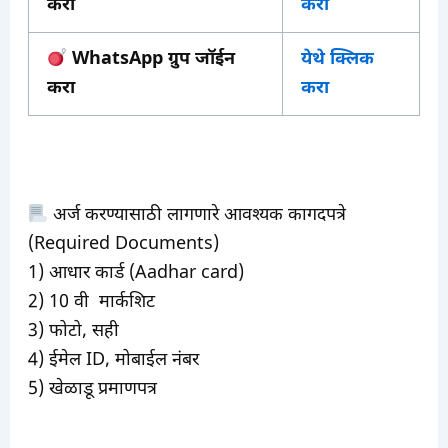
करा
करा
WhatsApp ग्रुप जॉईन
येथे क्लिक
करा
करा
अर्ज करण्यासाठी लागणारे आवश्यक कागदपत्रे
(Required Documents)
1) आधार कार्ड (Aadhar card)
2) 10 वी मार्कशिट
3) फोटो, सही
4) ईमेल ID, मोबाईल नंबर
5) खेळाडू प्रमाणपत्र