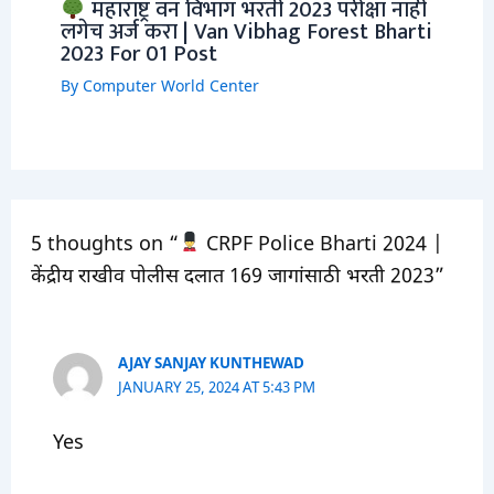
महाराष्ट्र वन विभाग भरती 2023 परीक्षा नाही
लगेच अर्ज करा | Van Vibhag Forest Bharti
2023 For 01 Post
By
Computer World Center
5 thoughts on “
CRPF Police Bharti 2024 |
केंद्रीय राखीव पोलीस दलात 169 जागांसाठी भरती 2023”
AJAY SANJAY KUNTHEWAD
JANUARY 25, 2024 AT 5:43 PM
Yes