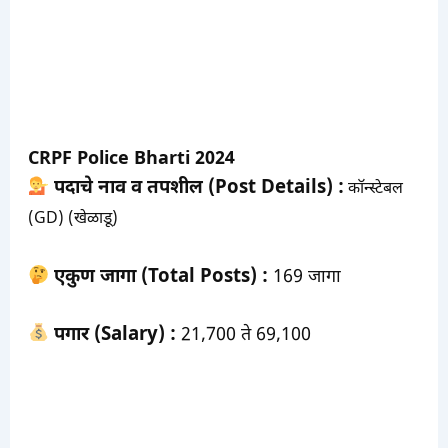
CRPF Police Bharti 2024
पदाचे नाव व तपशील (Post Details) :
कॉन्स्टेबल
(GD) (खेळाडू)
एकुण जागा (Total Posts) :
169 जागा
पगार (Salary) :
21,700 ते 69,100