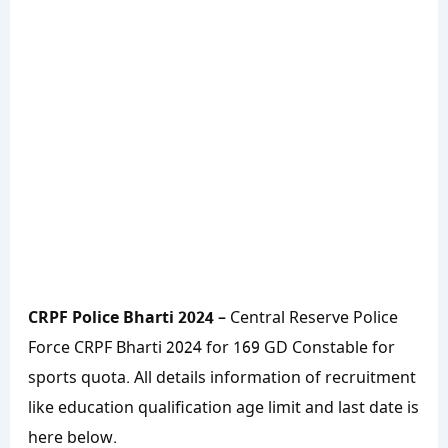
CRPF Police Bharti 2024
– Central Reserve Police
Force CRPF Bharti 2024 for 169 GD Constable for
sports quota. All details information of recruitment
like education qualification age limit and last date is
here below.