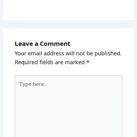
Leave a Comment
Your email address will not be published.
Required fields are marked
*
Type
here..