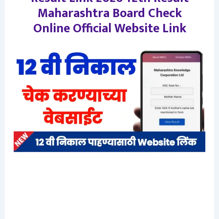
Maharashtra Board Check
Online Official Website Link