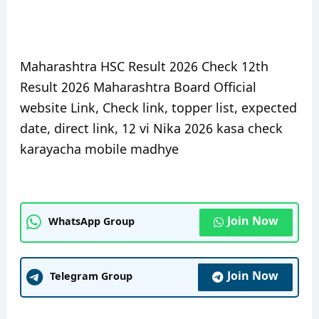
Maharashtra HSC Result 2026 Check 12th
Result 2026 Maharashtra Board Official
website Link, Check link, topper list, expected
date, direct link, 12 vi Nika 2026 kasa check
karayacha mobile madhye
Join Now
WhatsApp Group
Join Now
Telegram Group