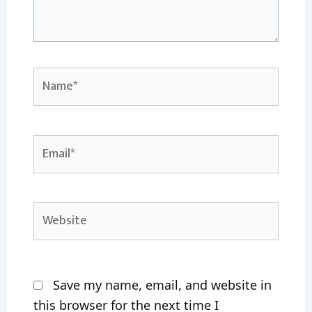
Name*
Email*
Website
Save my name, email, and website in
this browser for the next time I