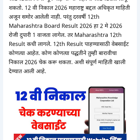
शकतो. 12 वी निकाल 2026 महाराष्ट्र बद्दल अधिकृत माहिती
अजून समोर आलेली नाही. परंतु दरवर्षी 12th
Maharashtra Board Result 2026 हा 2 मे 2026
रोजी दुपारी 1 वाजता लागेल. तर Maharashtra 12th
Result कधी लागले. 12th Result पाहण्यासाठी वेबसाईट
कोणत्या आहेत. कोण कोणत्या पद्धतीने तुम्ही बारावीचा
निकाल 2026 चेक करू शकता. अशी संपूर्ण माहिती खाली
देण्यात आली आहे.