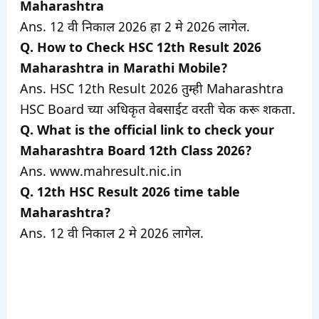
Maharashtra
Ans. 12 वी निकाल 2026 हा 2 मे 2026 लागेल.
Q. How to Check HSC 12th Result 2026
Maharashtra in Marathi Mobile?
Ans. HSC 12th Result 2026 तुम्ही Maharashtra
HSC Board च्या अधिकृत वेबसाईट वरती चेक करू शकता.
Q. What is the official link to check your
Maharashtra Board 12th Class 2026?
Ans. www.mahresult.nic.in
Q. 12th HSC Result 2026 time table
Maharashtra?
Ans. 12 वी निकाल 2 मे 2026 लागेल.