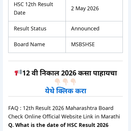
HSC 12th Result
2 May 2026
Date
Result Status
Announced
Board Name
MSBSHSE
12 वी निकाल 2026 कसा पाहायचा
येथे क्लिक करा
FAQ : 12th Result 2026 Maharashtra Board
Check Online Official Website Link in Marathi
Q. What is the date of HSC Result 2026