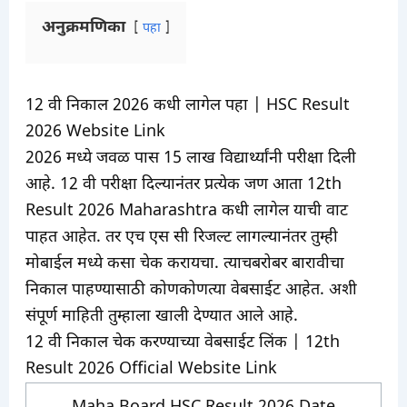
अनुक्रमणिका
पहा
12 वी निकाल 2026 कधी लागेल पहा | HSC Result
2026 Website Link
2026 मध्ये जवळ पास 15 लाख विद्यार्थ्यांनी परीक्षा दिली
आहे. 12 वी परीक्षा दिल्यानंतर प्रत्येक जण आता 12th
Result 2026 Maharashtra कधी लागेल याची वाट
पाहत आहेत. तर एच एस सी रिजल्ट लागल्यानंतर तुम्ही
मोबाईल मध्ये कसा चेक करायचा. त्याचबरोबर बारावीचा
निकाल पाहण्यासाठी कोणकोणत्या वेबसाईट आहेत. अशी
संपूर्ण माहिती तुम्हाला खाली देण्यात आले आहे.
12 वी निकाल चेक करण्याच्या वेबसाईट लिंक | 12th
Result 2026 Official Website Link