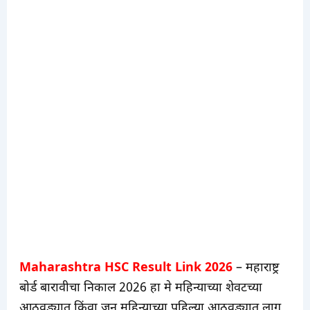
Maharashtra HSC Result Link 2026
– महाराष्ट्र
बोर्ड बारावीचा निकाल 2026 हा मे महिन्याच्या शेवटच्या
आठवड्यात किंवा जून महिन्याच्या पहिल्या आठवड्यात लागू