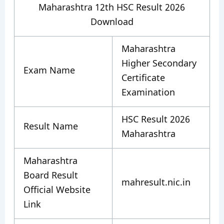
Maharashtra 12th HSC Result 2026
Download
Maharashtra
Higher Secondary
Exam Name
Certificate
Examination
HSC Result 2026
Result Name
Maharashtra
Maharashtra
Board Result
mahresult.nic.in
Official Website
Link