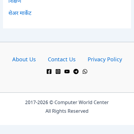
शिक्षण
शेअर मार्केट
About Us
Contact Us
Privacy Policy
2017-2026 © Computer World Center
All Rights Reserved