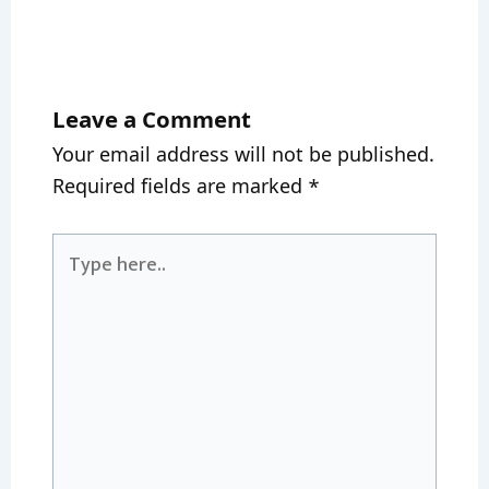
Leave a Comment
Your email address will not be published.
Required fields are marked
*
Type
here..