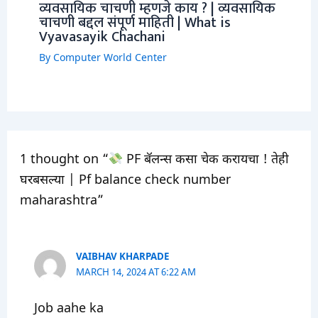
व्यवसायिक चाचणी म्हणजे काय ? | व्यवसायिक
चाचणी बद्दल संपूर्ण माहिती | What is
Vyavasayik Chachani
By
Computer World Center
1 thought on “
PF बॅलन्स कसा चेक करायचा ! तेही
घरबसल्या | Pf balance check number
maharashtra”
VAIBHAV KHARPADE
MARCH 14, 2024 AT 6:22 AM
Job aahe ka