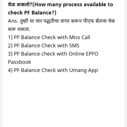
येऊ शकतो?(How many process available to
check PF Balance?)
Ans. तुम्ही या चार पद्धतीचा वापर करून पीएफ बॅलन्स चेक
करू शकता.
1) PF Balance Check with Miss Call
2) PF Balance Check with SMS
3) PF Balance check with Online EPFO
Passbook
4) PF Balance Check with Umang App