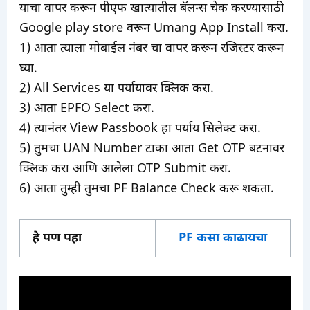
याचा वापर करून पीएफ खात्यातील बॅलन्स चेक करण्यासाठी
Google play store वरून Umang App Install करा.
1) आता त्याला मोबाईल नंबर चा वापर करून रजिस्टर करून
घ्या.
2) All Services या पर्यायावर क्लिक करा.
3) आता EPFO Select करा.
4) त्यानंतर View Passbook हा पर्याय सिलेक्ट करा.
5) तुमचा UAN Number टाका आता Get OTP बटनावर
क्लिक करा आणि आलेला OTP Submit करा.
6) आता तुम्ही तुमचा PF Balance Check करू शकता.
हे पण पहा
PF कसा काढायचा