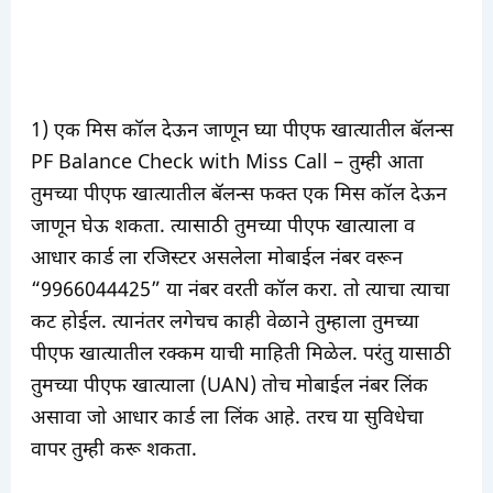
1) एक मिस कॉल देऊन जाणून घ्या पीएफ खात्यातील बॅलन्स
PF Balance Check with Miss Call – तुम्ही आता
तुमच्या पीएफ खात्यातील बॅलन्स फक्त एक मिस कॉल देऊन
जाणून घेऊ शकता. त्यासाठी तुमच्या पीएफ खात्याला व
आधार कार्ड ला रजिस्टर असलेला मोबाईल नंबर वरून
“9966044425” या नंबर वरती कॉल करा. तो त्याचा त्याचा
कट होईल. त्यानंतर लगेचच काही वेळाने तुम्हाला तुमच्या
पीएफ खात्यातील रक्कम याची माहिती मिळेल. परंतु यासाठी
तुमच्या पीएफ खात्याला (UAN) तोच मोबाईल नंबर लिंक
असावा जो आधार कार्ड ला लिंक आहे. तरच या सुविधेचा
वापर तुम्ही करू शकता.