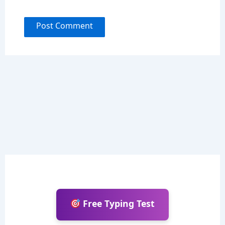
Free Typing Test