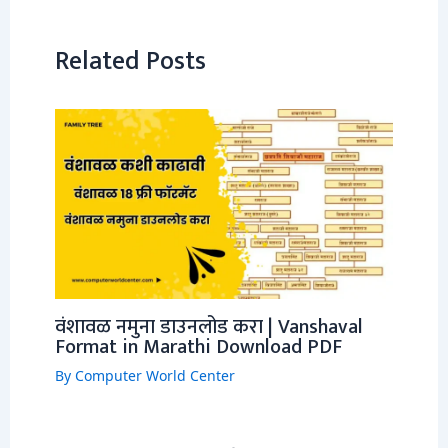
Related Posts
वंशावळ नमुना डाउनलोड करा | Vanshaval
Format in Marathi Download PDF
By
Computer World Center