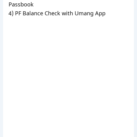
Passbook
4) PF Balance Check with Umang App