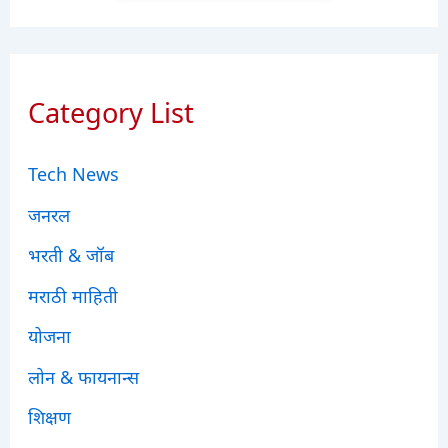
Category List
Tech News
जनरल
भरती & जॉब
मराठी माहिती
योजना
लोन & फायनान्स
शिक्षण