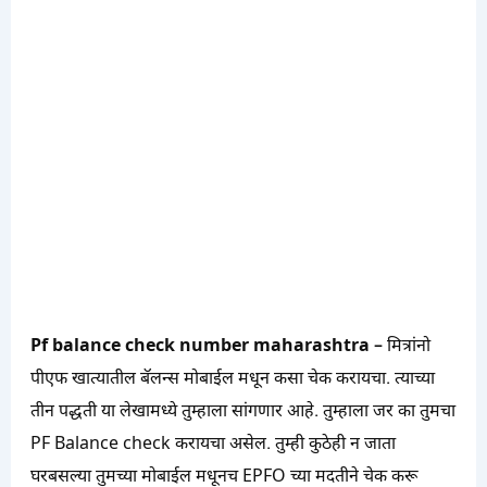
Pf balance check number maharashtra
– मित्रांनो
पीएफ खात्यातील बॅलन्स मोबाईल मधून कसा चेक करायचा. त्याच्या
तीन पद्धती या लेखामध्ये तुम्हाला सांगणार आहे. तुम्हाला जर का तुमचा
PF Balance check करायचा असेल. तुम्ही कुठेही न जाता
घरबसल्या तुमच्या मोबाईल मधूनच EPFO च्या मदतीने चेक करू