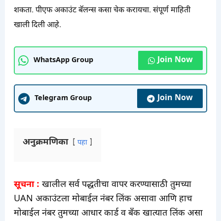
शकता. पीएफ अकाउंट बॅलन्स कसा चेक करायचा. संपूर्ण माहिती
खाली दिली आहे.
Join Now
WhatsApp Group
Join Now
Telegram Group
अनुक्रमणिका
पहा
सूचना :
खालील सर्व पद्धतीचा वापर करण्यासाठी तुमच्या
UAN अकाउंटला मोबाईल नंबर लिंक असावा आणि हाच
मोबाईल नंबर तुमच्या आधार कार्ड व बँक खात्यात लिंक असा