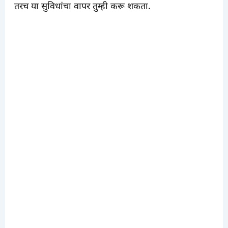
तरच या सुविधांचा वापर तुम्ही करू शकता.