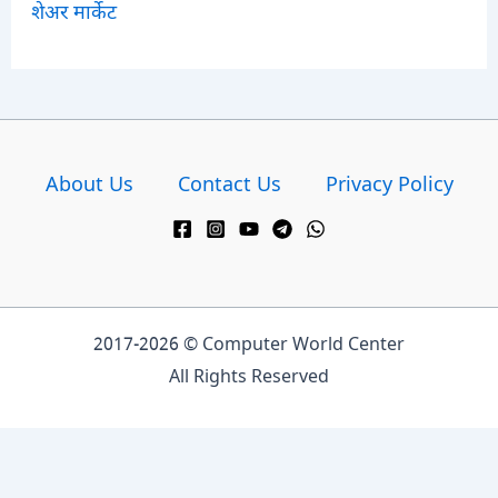
शेअर मार्केट
About Us
Contact Us
Privacy Policy
2017-2026 © Computer World Center
All Rights Reserved