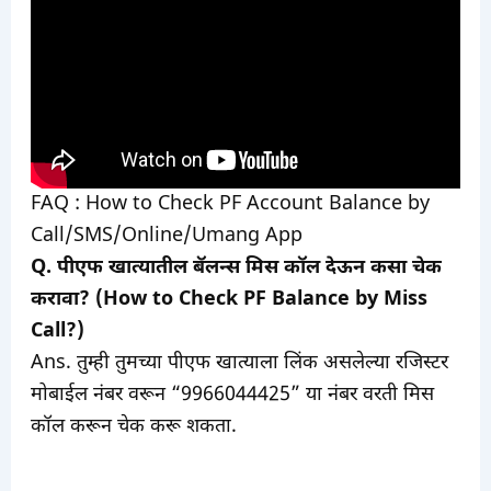
FAQ : How to Check PF Account Balance by
Call/SMS/Online/Umang App
Q. पीएफ खात्यातील बॅलन्स मिस कॉल देऊन कसा चेक
करावा? (How to Check PF Balance by Miss
Call?)
Ans. तुम्ही तुमच्या पीएफ खात्याला लिंक असलेल्या रजिस्टर
मोबाईल नंबर वरून “9966044425” या नंबर वरती मिस
कॉल करून चेक करू शकता.