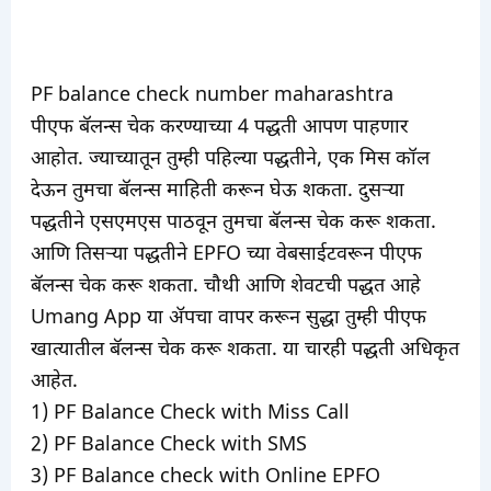
PF balance check number maharashtra
पीएफ बॅलन्स चेक करण्याच्या 4 पद्धती आपण पाहणार
आहोत. ज्याच्यातून तुम्ही पहिल्या पद्धतीने, एक मिस कॉल
देऊन तुमचा बॅलन्स माहिती करून घेऊ शकता. दुसऱ्या
पद्धतीने एसएमएस पाठवून तुमचा बॅलन्स चेक करू शकता.
आणि तिसऱ्या पद्धतीने EPFO च्या वेबसाईटवरून पीएफ
बॅलन्स चेक करू शकता. चौथी आणि शेवटची पद्धत आहे
Umang App या ॲपचा वापर करून सुद्धा तुम्ही पीएफ
खात्यातील बॅलन्स चेक करू शकता. या चारही पद्धती अधिकृत
आहेत.
1) PF Balance Check with Miss Call
2) PF Balance Check with SMS
3) PF Balance check with Online EPFO