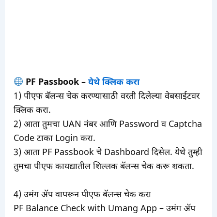
PF Passbook –
येथे क्लिक करा
1) पीएफ बॅलन्स चेक करण्यासाठी वरती दिलेल्या वेबसाईटवर
क्लिक करा.
2) आता तुमचा UAN नंबर आणि Password व Captcha
Code टाका Login करा.
3) आता PF Passbook चे Dashboard दिसेल. येथे तुम्ही
तुमचा पीएफ कायद्यातील शिल्लक बॅलन्स चेक करू शकता.
4) उमंग ॲप वापरून पीएफ बॅलन्स चेक करा
PF Balance Check with Umang App – उमंग ॲप