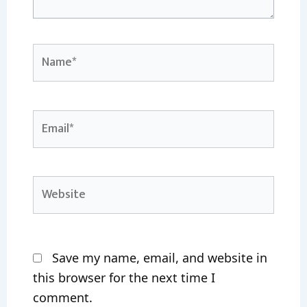
Name*
Email*
Website
Save my name, email, and website in
this browser for the next time I
comment.