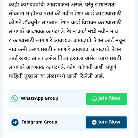
काही कागदपत्रांची आवश्यकता असते. परंतु साधारणता
लोकांना माहीतच नसतं की नवीन रेशन कार्ड काढण्यासाठी
कोणते डॉक्युमेंट लागतात. रेशन कार्ड विभक्त करण्यासाठी
लागणारे आवश्यक कागदपत्रे. रेशन कार्ड मध्ये नवीन नाव
टाकण्यासाठी लागणारे आवश्यक कागदपत्रे. रेशन कार्ड मधून
नाव कमी करण्यासाठी लागणारे आवश्यक कागदपत्रे. रेशन
कार्ड खराब झाला असेल किंवा हरवला असेल त्याच्यासाठी
लागणारे आवश्यक कागदपत्रे. कोण कोणती अशी संपूर्ण
माहिती तुम्हाला या लेखामध्ये खाली दिलेली आहे.
Join Now
WhatsApp Group
Join Now
Telegram Group