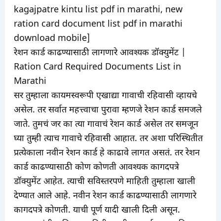
kagajpatre kintu list pdf in marathi, new
ration card document list pdf in marathi
download mobile]
रेशन कार्ड काढण्यासाठी लागणारे आवश्यक डॉक्युमेंट |
Ration Card Required Documents List in
Marathi
सर तुम्हाला कायमस्वरूपी एखाद्या गावाची रहिवासी व्हायचे
असेल. तर सर्वात महत्त्वाचा पुरावा म्हणजे रेशन कार्ड समजले
जाते. तुमचं जर का त्या गावाचं रेशन कार्ड असेल तर समजून
घ्या तुम्ही त्याच गावाचे रहिवासी आहात. तर अशा परिस्थितीत
प्रत्येकाला नवीन रेशन कार्ड हे काढावे लागत असतं. तर रेशन
कार्ड काढण्यासाठी कोण कोणती आवश्यक कागदपत्रे
डॉक्युमेंट आहेत. त्याची सविस्तरपणे माहिती तुम्हाला खाली
देण्यात आले आहे. नवीन रेशन कार्ड काढण्यासाठी लागणारे
कागदपत्रे कोणती. याची पूर्ण यादी खाली दिली असून.