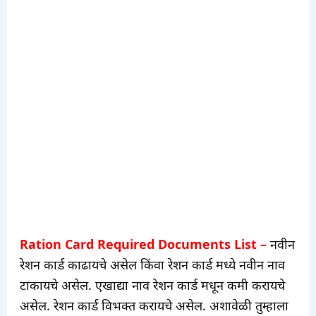
Ration Card Required Documents List –
नवीन
रेशन कार्ड काढायचे असेल किंवा रेशन कार्ड मध्ये नवीन नाव
टाकायचे असेल. एखाद्या नाव रेशन कार्ड मधून कमी करायचे
असेल. रेशन कार्ड विभक्त करायचे असेल. अशावेळी तुम्हाला