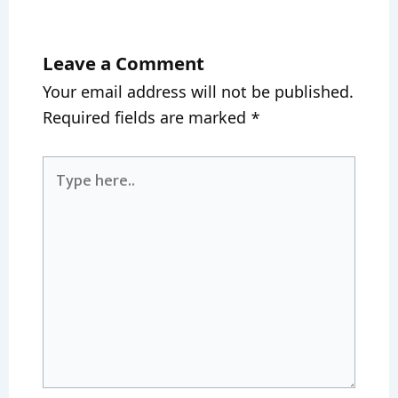
Leave a Comment
Your email address will not be published.
Required fields are marked
*
Type
here..