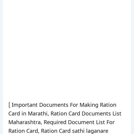
[ Important Documents For Making Ration
Card in Marathi, Ration Card Documents List
Maharashtra, Required Document List For
Ration Card, Ration Card sathi laganare