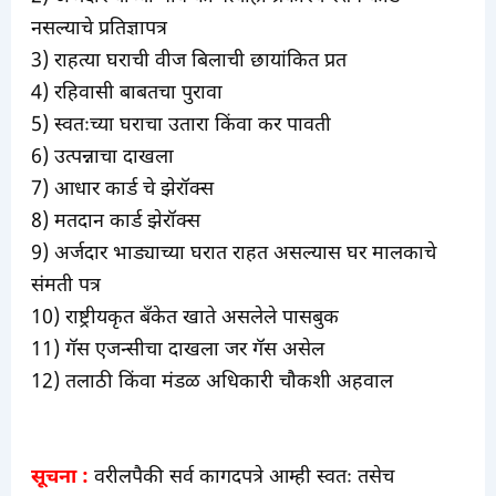
नसल्याचे प्रतिज्ञापत्र
3) राहत्या घराची वीज बिलाची छायांकित प्रत
4) रहिवासी बाबतचा पुरावा
5) स्वतःच्या घराचा उतारा किंवा कर पावती
6) उत्पन्नाचा दाखला
7) आधार कार्ड चे झेरॉक्स
8) मतदान कार्ड झेरॉक्स
9) अर्जदार भाड्याच्या घरात राहत असल्यास घर मालकाचे
संमती पत्र
10) राष्ट्रीयकृत बँकेत खाते असलेले पासबुक
11) गॅस एजन्सीचा दाखला जर गॅस असेल
12) तलाठी किंवा मंडळ अधिकारी चौकशी अहवाल
सूचना :
वरीलपैकी सर्व कागदपत्रे आम्ही स्वतः तसेच