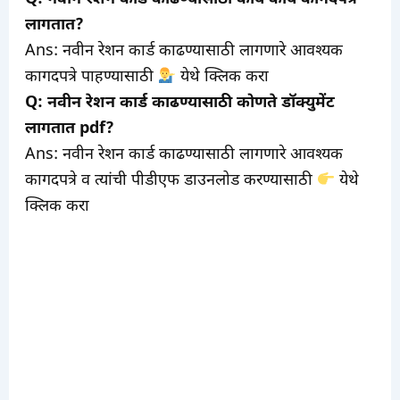
लागतात?
Ans: नवीन रेशन कार्ड काढण्यासाठी लागणारे आवश्यक
कागदपत्रे पाहण्यासाठी
येथे क्लिक करा
Q: नवीन रेशन कार्ड काढण्यासाठी कोणते डॉक्युमेंट
लागतात pdf?
Ans: नवीन रेशन कार्ड काढण्यासाठी लागणारे आवश्यक
कागदपत्रे व त्यांची पीडीएफ डाउनलोड करण्यासाठी
येथे
क्लिक करा