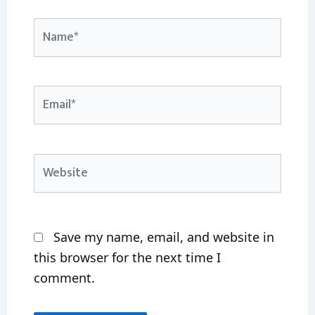
Name*
Email*
Website
Save my name, email, and website in
this browser for the next time I
comment.