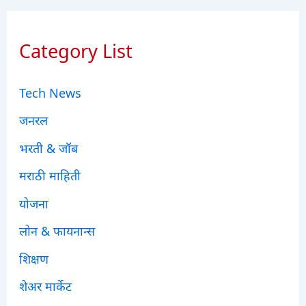
Category List
Tech News
जनरल
भरती & जॉब
मराठी माहिती
योजना
लोन & फायनान्स
शिक्षण
शेअर मार्केट