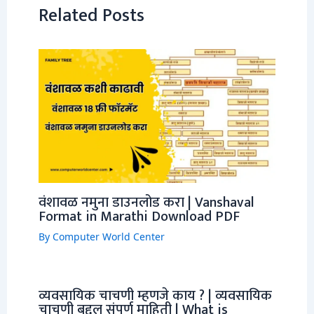
Related Posts
वंशावळ नमुना डाउनलोड करा | Vanshaval
Format in Marathi Download PDF
By
Computer World Center
व्यवसायिक चाचणी म्हणजे काय ? | व्यवसायिक
चाचणी बद्दल संपूर्ण माहिती | What is