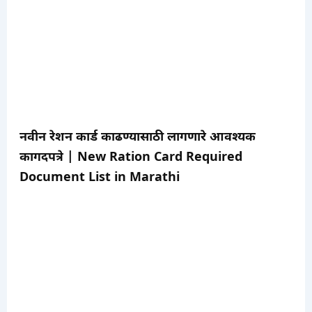
नवीन रेशन कार्ड काढण्यासाठी लागणारे आवश्यक
कागदपत्रे | New Ration Card Required
Document List in Marathi