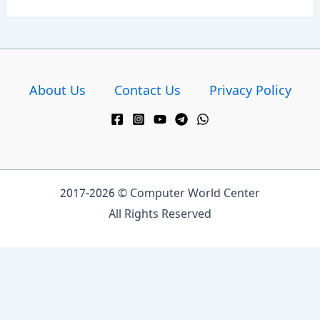
About Us
Contact Us
Privacy Policy
2017-2026 © Computer World Center
All Rights Reserved