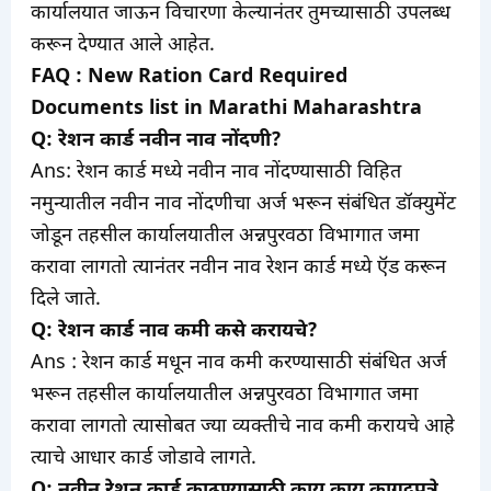
कार्यालयात जाऊन विचारणा केल्यानंतर तुमच्यासाठी उपलब्ध
करून देण्यात आले आहेत.
FAQ : New Ration Card Required
Documents list in Marathi Maharashtra
Q: रेशन कार्ड नवीन नाव नोंदणी?
Ans: रेशन कार्ड मध्ये नवीन नाव नोंदण्यासाठी विहित
नमुन्यातील नवीन नाव नोंदणीचा अर्ज भरून संबंधित डॉक्युमेंट
जोडून तहसील कार्यालयातील अन्नपुरवठा विभागात जमा
करावा लागतो त्यानंतर नवीन नाव रेशन कार्ड मध्ये ऍड करून
दिले जाते.
Q: रेशन कार्ड नाव कमी कसे करायचे?
Ans : रेशन कार्ड मधून नाव कमी करण्यासाठी संबंधित अर्ज
भरून तहसील कार्यालयातील अन्नपुरवठा विभागात जमा
करावा लागतो त्यासोबत ज्या व्यक्तीचे नाव कमी करायचे आहे
त्याचे आधार कार्ड जोडावे लागते.
Q: नवीन रेशन कार्ड काढण्यासाठी काय काय कागदपत्रे