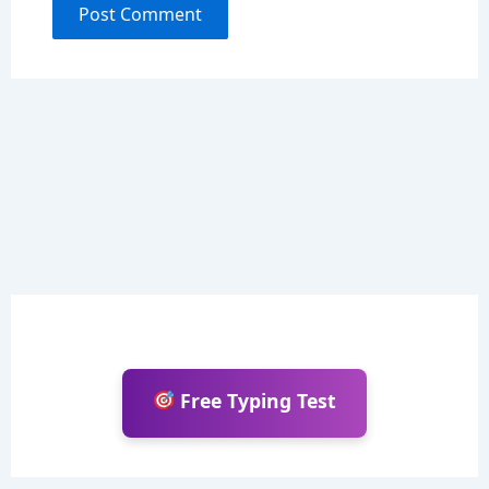
Free Typing Test