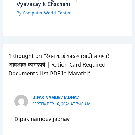
Vyavasayik Chachani
By
Computer World Center
1 thought on “रेशन कार्ड काढण्यासाठी लागणारे
आवश्यक कागदपत्रे | Ration Card Required
Documents List PDF In Marathi”
DIPAK NAMDEV JADHAV
SEPTEMBER 16, 2024 AT 7:40 AM
Dipak namdev jadhav