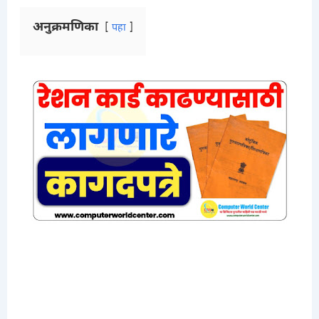
अनुक्रमणिका
पहा