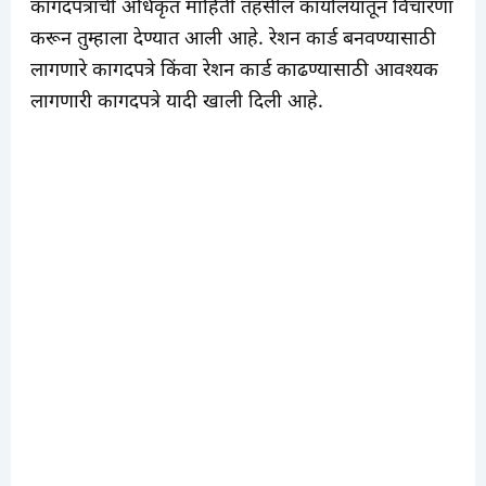
कागदपत्रांची अधिकृत माहिती तहसील कार्यालयातून विचारणा
करून तुम्हाला देण्यात आली आहे. रेशन कार्ड बनवण्यासाठी
लागणारे कागदपत्रे किंवा रेशन कार्ड काढण्यासाठी आवश्यक
लागणारी कागदपत्रे यादी खाली दिली आहे.