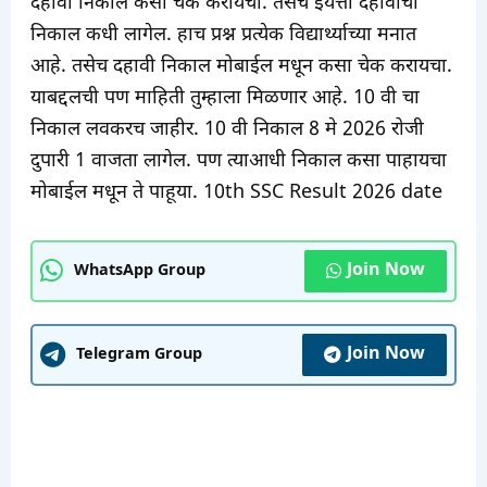
दहावी निकाल कसा चेक करायचा. तसेच इयत्ता दहावीचा
निकाल कधी लागेल. हाच प्रश्न प्रत्येक विद्यार्थ्याच्या मनात
आहे. तसेच दहावी निकाल मोबाईल मधून कसा चेक करायचा.
याबद्दलची पण माहिती तुम्हाला मिळणार आहे. 10 वी चा
निकाल लवकरच जाहीर. 10 वी निकाल 8 मे 2026 रोजी
दुपारी 1 वाजता लागेल. पण त्याआधी निकाल कसा पाहायचा
मोबाईल मधून ते पाहूया. 10th SSC Result 2026 date
Join Now
WhatsApp Group
Join Now
Telegram Group