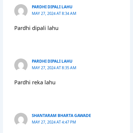
PARDHI DIPALI LAHU
MAY 27, 2024 AT 8:34 AM
Pardhi dipali lahu
PARDHI DIPALI LAHU
MAY 27, 2024 AT 8:35 AM
Pardhi reka lahu
SHANTARAM BHARTA GAWADE
MAY 27, 2024 AT 4:47 PM