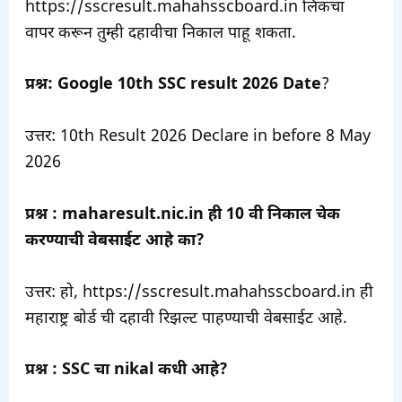
https://sscresult.mahahsscboard.in लिंकचा
वापर करून तुम्ही दहावीचा निकाल पाहू शकता.
प्रश्न: Google 10th SSC result 2026 Date
?
उत्तर: 10th Result 2026 Declare in before 8 May
2026
प्रश्न : maharesult.nic.in ही 10 वी निकाल चेक
करण्याची वेबसाईट आहे का?
उत्तर: हो, https://sscresult.mahahsscboard.in ही
महाराष्ट्र बोर्ड ची दहावी रिझल्ट पाहण्याची वेबसाईट आहे.
प्रश्न : SSC चा nikal कधी आहे?