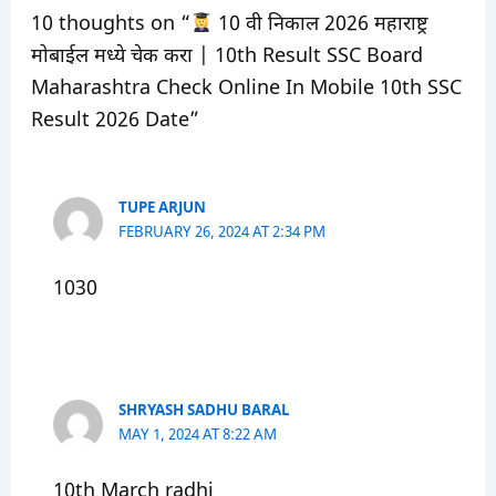
10 thoughts on “
10 वी निकाल 2026 महाराष्ट्र
मोबाईल मध्ये चेक करा | 10th Result SSC Board
Maharashtra Check Online In Mobile 10th SSC
Result 2026 Date”
TUPE ARJUN
FEBRUARY 26, 2024 AT 2:34 PM
1030
SHRYASH SADHU BARAL
MAY 1, 2024 AT 8:22 AM
10th March radhi