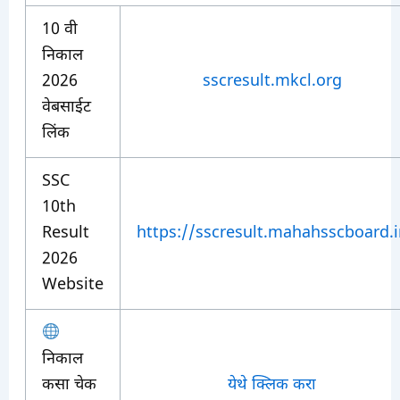
10 वी
निकाल
2026
sscresult.mkcl.org
वेबसाईट
लिंक
SSC
10th
Result
https://sscresult.mahahsscboard.i
2026
Website
निकाल
कसा चेक
येथे क्लिक करा