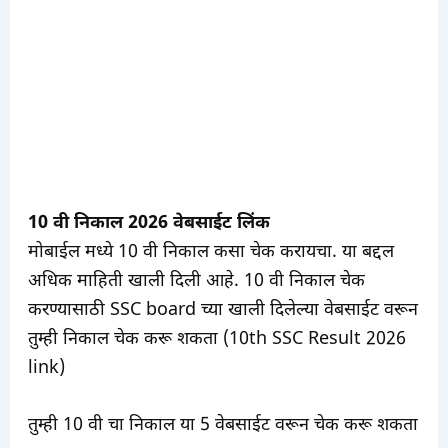
10 वी निकाल 2026 वेबसाईट लिंक
मोबाईल मध्ये 10 वी निकाल कसा चेक करायचा. या बद्दल
अधिक माहिती खाली दिली आहे. 10 वी निकाल चेक
करण्यासाठी SSC board च्या खाली दिलेल्या वेबसाईट वरून
तुम्ही निकाल चेक करू शकता (10th SSC Result 2026
link)
तुम्ही 10 वी चा निकाल या 5 वेबसाईट वरून चेक करू शकता