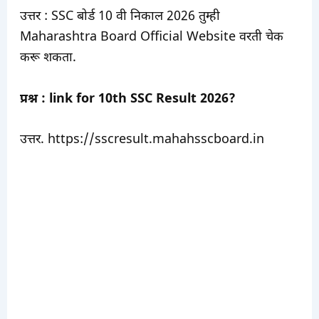
उत्तर : SSC बोर्ड 10 वी निकाल 2026 तुम्ही
Maharashtra Board Official Website वरती चेक
करू शकता.
प्रश्न : link for 10th SSC Result 2026?
उत्तर. https://sscresult.mahahsscboard.in