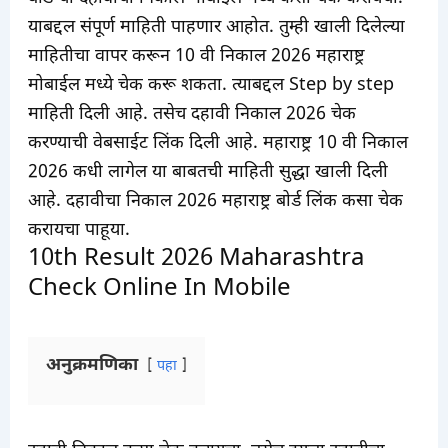
याबद्दल संपूर्ण माहिती पाहणार आहोत. तुम्ही खाली दिलेल्या
माहितीचा वापर करून 10 वी निकाल 2026 महाराष्ट्र
मोबाईल मध्ये चेक करू शकता. त्याबद्दल Step by step
माहिती दिली आहे. तसेच दहावी निकाल 2026 चेक
करण्याची वेबसाईट लिंक दिली आहे. महाराष्ट्र 10 वी निकाल
2026 कधी लागेल या बाबतची माहिती सुद्धा खाली दिली
आहे. दहावीचा निकाल 2026 महाराष्ट्र बोर्ड लिंक कसा चेक
करायचा पाहूया.
10th Result 2026 Maharashtra
Check Online In Mobile
अनुक्रमणिका
पहा