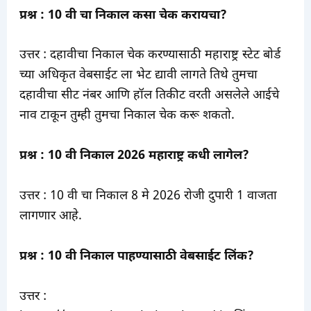
प्रश्न : 10 वी चा निकाल कसा चेक करायचा?
उत्तर : दहावीचा निकाल चेक करण्यासाठी महाराष्ट्र स्टेट बोर्ड
च्या अधिकृत वेबसाईट ला भेट द्यावी लागते तिथे तुमचा
दहावीचा सीट नंबर आणि हॉल तिकीट वरती असलेले आईचे
नाव टाकून तुम्ही तुमचा निकाल चेक करू शकतो.
प्रश्न : 10 वी निकाल 2026 महाराष्ट्र कधी लागेल?
उत्तर : 10 वी चा निकाल 8 मे 2026 रोजी दुपारी 1 वाजता
लागणार आहे.
प्रश्न : 10 वी निकाल पाहण्यासाठी वेबसाईट लिंक?
उत्तर :