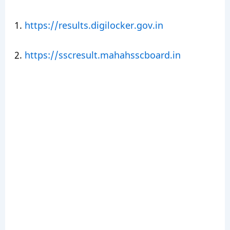
1.
https://results.digilocker.gov.in
2.
https://sscresult.mahahsscboard.in