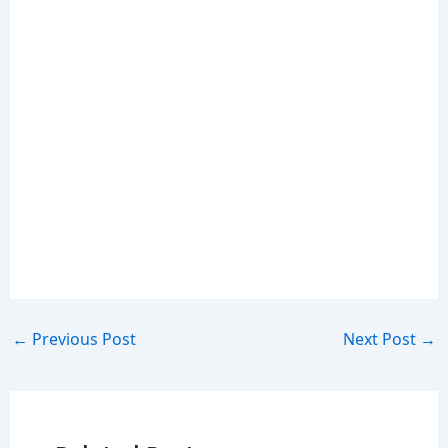
←
Previous Post
Next Post
→