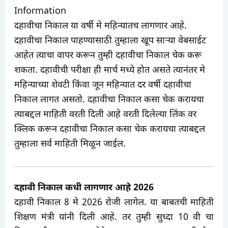
Information
दहावीचा निकाल या वर्षी मे महिन्यातच लागणार आहे.
दहावीचा निकाल पाहण्यासाठी तुम्हाला खूप सार्‍या वेबसाईट
आहेत त्याचा वापर करून तुम्ही दहावीचा निकाल चेक करू
शकता. दहावीची परीक्षा ही मार्च मध्ये होत असते त्यानंतर मे
महिन्याच्या शेवटी किंवा जून महिन्यात दर वर्षी दहावीचा
निकाल लागत असतो. दहावीचा निकाल कसा चेक करायचा
त्याबद्दल माहिती वरती दिली आहे वरती दिलेल्या लिंक वर
क्लिक करून दहावीचा निकाल कसा चेक करायचा त्याबद्दल
तुम्हाला सर्व माहिती मिळून जाईल.
दहावी निकाल कधी लागणार आहे 2026
दहावी निकाल 8 मे 2026 रोजी लागेल. या बाबतची माहिती
शिक्षण मंत्री यांनी दिली आहे. तर तुम्ही सुध्दा 10 वी चा