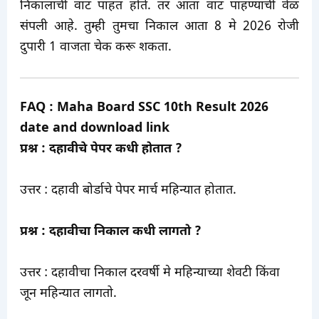
निकालाची वाट पाहत होते. तर आता वाट पाहण्याची वेळ
संपली आहे. तुम्ही तुमचा निकाल आता 8 मे 2026 रोजी
दुपारी 1 वाजता चेक करू शकता.
FAQ : Maha Board SSC 10th Result 2026
date and download link
प्रश्न : दहावीचे पेपर कधी होतात ?
उत्तर : दहावी बोर्डाचे पेपर मार्च महिन्यात होतात.
प्रश्न : दहावीचा निकाल कधी लागतो ?
उत्तर : दहावीचा निकाल दरवर्षी मे महिन्याच्या शेवटी किंवा
जून महिन्यात लागतो.