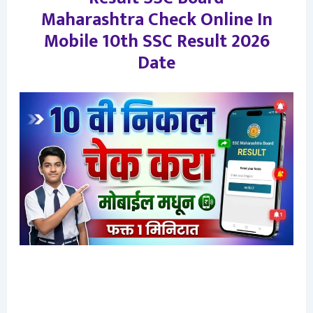
Maharashtra Check Online In
Mobile 10th SSC Result 2026
Date