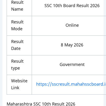
Result
SSC 10th Board Result 2026
Name
Result
Online
Mode
Result
8 May 2026
Date
Result
Government
type
Website
https://sscresult.mahahsscboard.i
Link
Maharashtra SSC 10th Result 2026