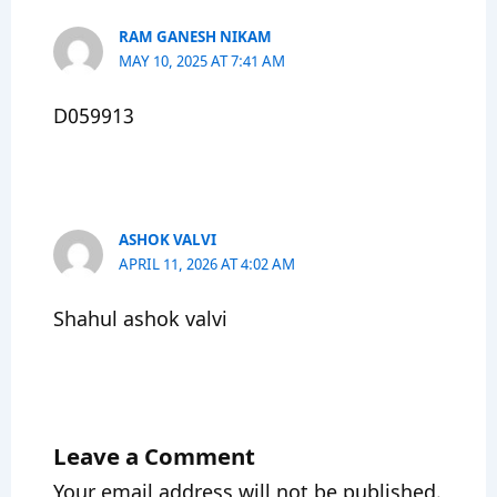
RAM GANESH NIKAM
MAY 10, 2025 AT 7:41 AM
D059913
ASHOK VALVI
APRIL 11, 2026 AT 4:02 AM
Shahul ashok valvi
Leave a Comment
Your email address will not be published.