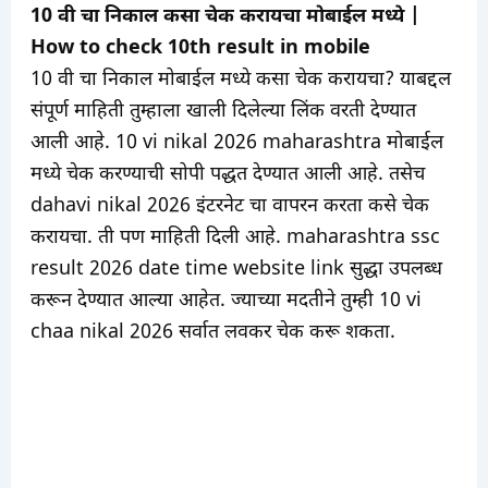
10 वी चा निकाल कसा चेक करायचा मोबाईल मध्ये |
How to check 10th result in mobile
10 वी चा निकाल मोबाईल मध्ये कसा चेक करायचा? याबद्दल
संपूर्ण माहिती तुम्हाला खाली दिलेल्या लिंक वरती देण्यात
आली आहे. 10 vi nikal 2026 maharashtra मोबाईल
मध्ये चेक करण्याची सोपी पद्धत देण्यात आली आहे. तसेच
dahavi nikal 2026 इंटरनेट चा वापरन करता कसे चेक
करायचा. ती पण माहिती दिली आहे. maharashtra ssc
result 2026 date time website link सुद्धा उपलब्ध
करून देण्यात आल्या आहेत. ज्याच्या मदतीने तुम्ही 10 vi
chaa nikal 2026 सर्वात लवकर चेक करू शकता.