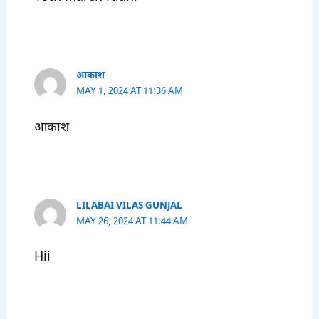
आकाश
MAY 1, 2024 AT 11:36 AM
आकाश
LILABAI VILAS GUNJAL
MAY 26, 2024 AT 11:44 AM
Hii