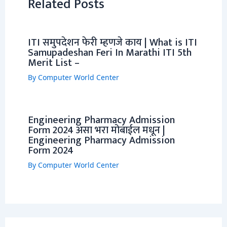
Related Posts
ITI समुपदेशन फेरी म्हणजे काय | What is ITI
Samupadeshan Feri In Marathi ITI 5th
Merit List –
By
Computer World Center
Engineering Pharmacy Admission
Form 2024 असा भरा मोबाईल मधून |
Engineering Pharmacy Admission
Form 2024
By
Computer World Center