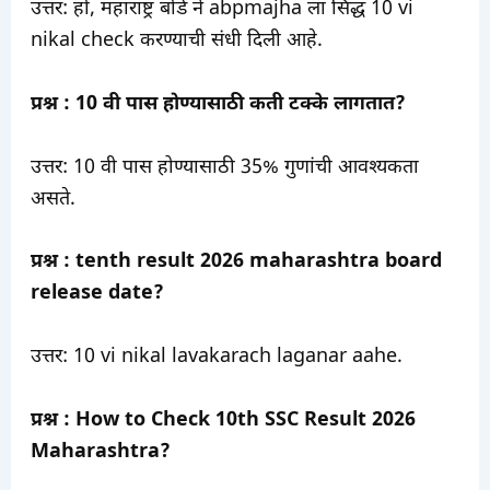
उत्तर: हो, महाराष्ट्र बोर्ड ने abpmajha ला सिद्ध 10 vi
nikal check करण्याची संधी दिली आहे.
प्रश्न : 10 वी पास होण्यासाठी कती टक्के लागतात?
उत्तर: 10 वी पास होण्यासाठी 35% गुणांची आवश्यकता
असते.
प्रश्न : tenth result 2026 maharashtra board
release date?
उत्तर: 10 vi nikal lavakarach laganar aahe.
प्रश्न : How to Check 10th SSC Result 2026
Maharashtra?