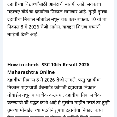
दहावीच्या विद्यार्थ्यांसाठी आनंदाची बातमी आहे. लवकरच
महाराष्ट्र बोर्ड चा दहावीचा निकाल लागणार आहे. तुम्ही तुमचा
दहावीचा निकाल मोबाईल मधून चेक करू शकता.
10 वी चा
निकाल 8 मे 2026 रोजी लागेल. याबद्दल शिक्षण मंत्र्यांनी
माहिती दिली आहे.
How to check SSC 10th Result 2026
Maharashtra Online
दहावीचा निकाल 8 मे 2026 रोजी लागले. परंतु दहावीचा
निकाल पाहण्याची वेबसाईट कोणती दहावीचा निकाल
मोबाईल मधून कसा चेक करायचा. दहावीचा निकाल चेक
करण्याची ची पद्धत कशी आहे हे मुलांना माहीत नसतं तर तुम्ही
तुमच्या मोबाईल च्या मदतीने तुमचा दहावीचा निकाल कसा