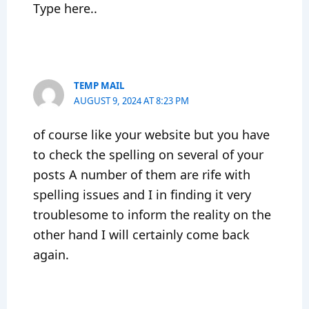
Type here..
TEMP MAIL
AUGUST 9, 2024 AT 8:23 PM
of course like your website but you have
to check the spelling on several of your
posts A number of them are rife with
spelling issues and I in finding it very
troublesome to inform the reality on the
other hand I will certainly come back
again.