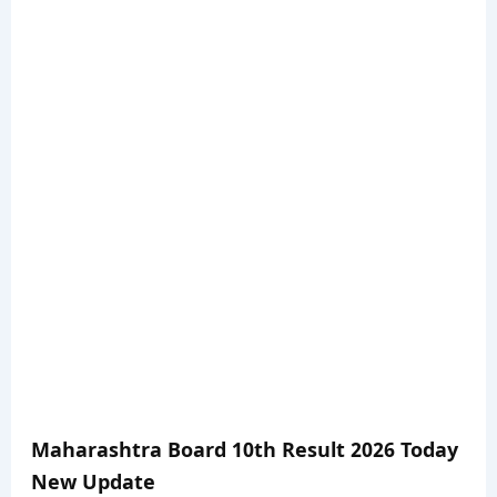
Maharashtra Board 10th Result 2026 Today
New Update