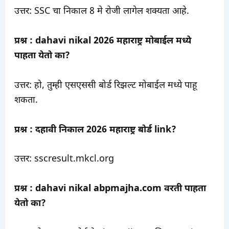
उत्तर: SSC चा निकाल 8 मे रोजी लागेल शक्यता आहे.
प्रश्न : dahavi nikal 2026 महाराष्ट्र मोबाईल मध्ये
पाहता येतो का?
उत्तर: हो, तुम्ही एसएससी बोर्ड रिझल्ट मोबाईल मध्ये पाहू
शकता.
प्रश्न : दहावी निकाल 2026 महाराष्ट्र बोर्ड link?
उत्तर: sscresult.mkcl.org
प्रश्न : dahavi nikal abpmajha.com वरती पाहता
येतो का?