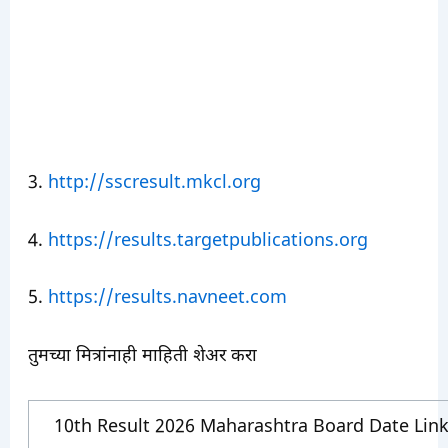
3.
http://sscresult.mkcl.org
4.
https://results.targetpublications.org
5.
https://results.navneet.com
तुमच्या मित्रांनाही माहिती शेअर करा
10th Result 2026 Maharashtra Board Date Lin