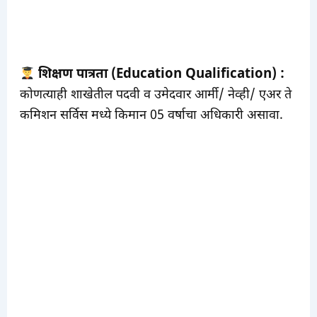
शिक्षण पात्रता (Education Qualification) :
कोणत्याही शाखेतील पदवी व उमेदवार आर्मी/ नेव्ही/ एअर ते
कमिशन सर्विस मध्ये किमान 05 वर्षाचा अधिकारी असावा.