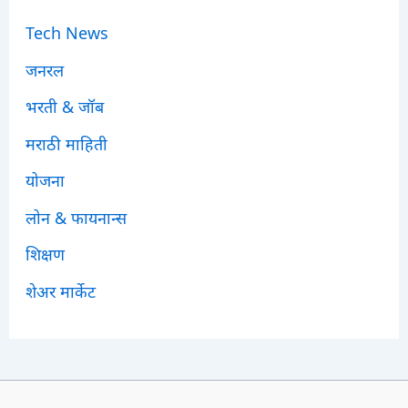
Tech News
जनरल
भरती & जॉब
मराठी माहिती
योजना
लोन & फायनान्स
शिक्षण
शेअर मार्केट