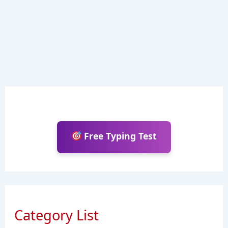
Free Typing Test
Category List