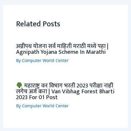
Related Posts
अग्नीपथ योजना सर्व माहिती मराठी मध्ये पहा |
Agnipath Yojana Scheme In Marathi
By
Computer World Center
महाराष्ट्र वन विभाग भरती 2023 परीक्षा नाही
लगेच अर्ज करा | Van Vibhag Forest Bharti
2023 For 01 Post
By
Computer World Center