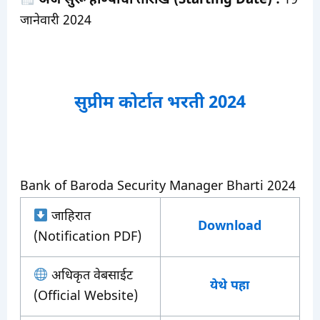
अर्ज सुरू होण्याची तारीख (Starting Date) :
19
जानेवारी 2024
सुप्रीम कोर्टात भरती 2024
Bank of Baroda Security Manager Bharti 2024
जाहिरात
Download
(Notification PDF)
अधिकृत वेबसाईट
येथे पहा
(Official Website)