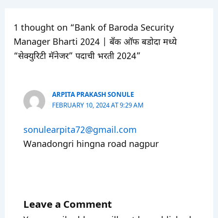
1 thought on “Bank of Baroda Security
Manager Bharti 2024 | बँक ऑफ बडोदा मध्ये
“सेक्युरिटी मॅनेजर” पदाची भरती 2024”
ARPITA PRAKASH SONULE
FEBRUARY 10, 2024 AT 9:29 AM
sonulearpita72@gmail.com
Wanadongri hingna road nagpur
Leave a Comment