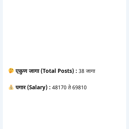
एकुण जागा (Total Posts) :
38 जागा
पगार (Salary) :
48170 ते 69810