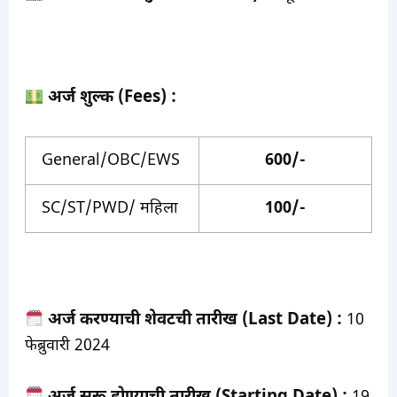
अर्ज शुल्क (Fees) :
General/OBC/EWS
600/-
SC/ST/PWD/ महिला
100/-
अर्ज करण्याची शेवटची तारीख (Last Date) :
10
फेब्रुवारी 2024