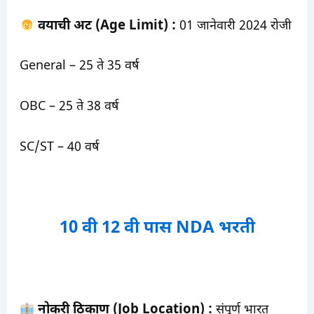
वयाची अट (Age Limit) :
01 जानेवारी 2024 रोजी
General – 25 ते 35 वर्ष
OBC – 25 ते 38 वर्ष
SC/ST – 40 वर्ष
10 वी 12 वी पास NDA भरती
नोकरी ठिकाण (Job Location) :
संपूर्ण भारत