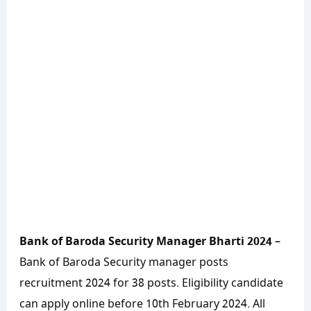
Bank of Baroda Security Manager Bharti 2024
–
Bank of Baroda Security manager posts
recruitment 2024 for 38 posts. Eligibility candidate
can apply online before 10th February 2024. All