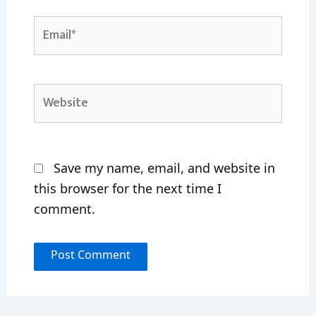
Email*
Website
Save my name, email, and website in
this browser for the next time I
comment.