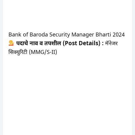
Bank of Baroda Security Manager Bharti 2024
पदाचे नाव व तपशील (Post Details) :
मॅनेजर
सिक्युरिटी (MMG/S-II)