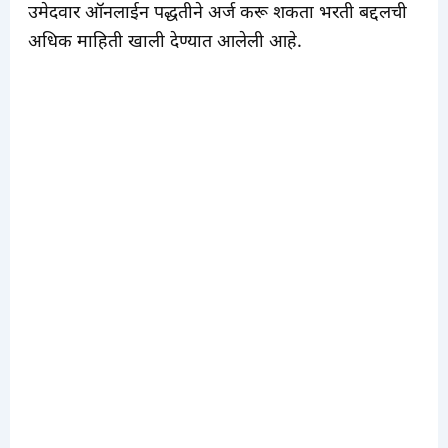
उमेदवार ऑनलाईन पद्धतीने अर्ज करू शकता भरती बद्दलची
अधिक माहिती खाली देण्यात आलेली आहे.