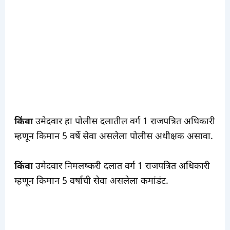
किंवा
उमेदवार हा पोलीस दलातील वर्ग 1 राजपत्रित अधिकारी
म्हणून किमान 5 वर्षे सेवा असलेला पोलीस अधीक्षक असावा.
किंवा
उमेदवार निमलष्करी दलात वर्ग 1 राजपत्रित अधिकारी
म्हणून किमान 5 वर्षाची सेवा असलेला कमांडंट.