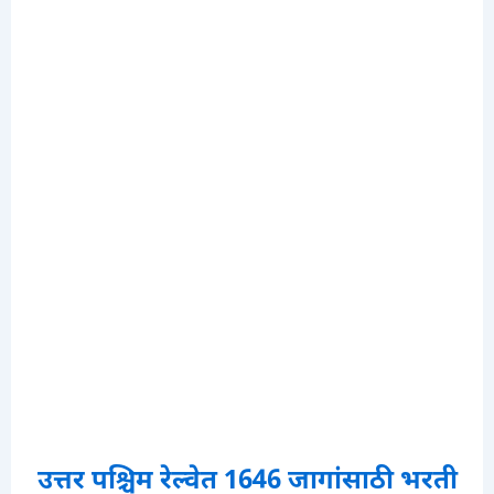
उत्तर पश्चिम रेल्वेत 1646 जागांसाठी भरती