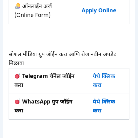
ऑनलाईन अर्ज
Apply Online
(Online Form)
सोशल मीडिया ग्रुप जॉईन करा आणि रोज नवीन अपडेट
मिळावा
Telegram चॅनेल जॉईन
येथे क्लिक
करा
करा
WhatsApp ग्रुप जॉईन
येथे क्लिक
करा
करा