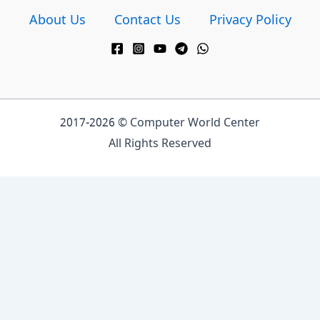
About Us
Contact Us
Privacy Policy
2017-2026 © Computer World Center
All Rights Reserved