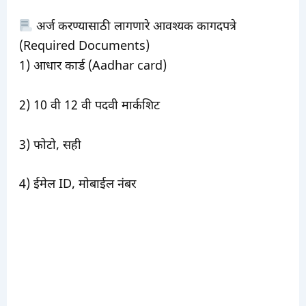
अर्ज करण्यासाठी लागणारे आवश्यक कागदपत्रे
(Required Documents)
1) आधार कार्ड (Aadhar card)
2) 10 वी 12 वी पदवी मार्कशिट
3) फोटो, सही
4) ईमेल ID, मोबाईल नंबर