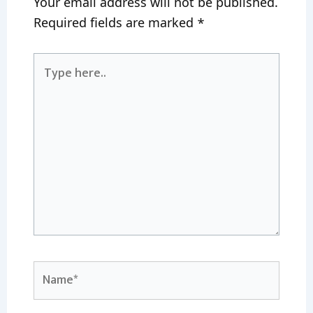
Your email address will not be published.
Required fields are marked
*
Type
here..
Name*