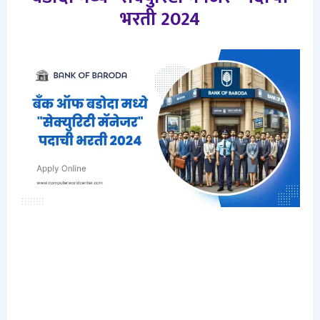
भरती 2024