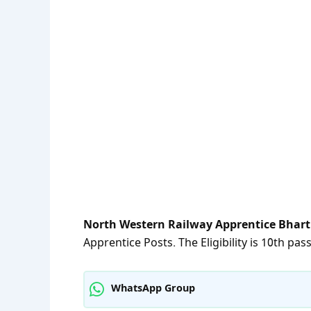
North Western Railway Apprentice Bhart
Apprentice Posts. The Eligibility is 10th pa
WhatsApp Group