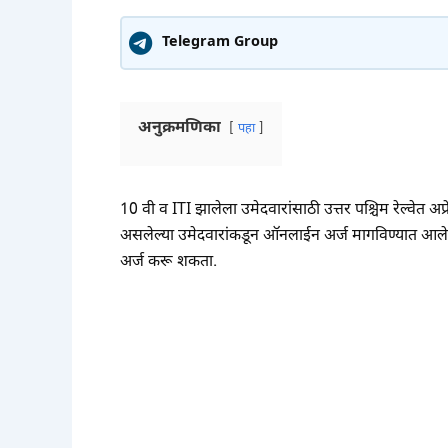
Telegram Group
अनुक्रमणिका
पहा
10 वी व ITI झालेला उमेदवारांसाठी उत्तर पश्चिम रेल्वेत अ
असलेल्या उमेदवारांकडून ऑनलाईन अर्ज मागविण्यात आले
अर्ज करू शकता.