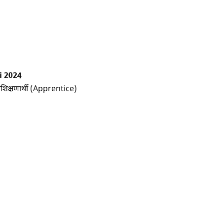
i 2024
्रशिक्षणार्थी (Apprentice)