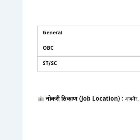
General
OBC
ST/SC
नोकरी ठिकाण (Job Location) :
अजमेर, 