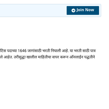
Join Now
प्रेंटिस पदाच्या 1646 जागांसाठी भरती निघाली आहे. या भरती साठी पात्र
ले आहेत. तरीसुद्धा खालील माहितीचा वापर करून ऑनलाईन पद्धतीने