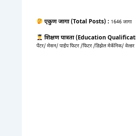
एकुण जागा (Total Posts) :
1646 जागा
शिक्षण पात्रता (Education Qualificat
पेंटर/ मेसन/ पाईप फिटर /फिटर /डिझेल मेकॅनिक/ वेल्ड