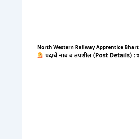
North Western Railway Apprentice Bhart
पदाचे नाव व तपशील (Post Details) :
प