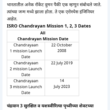
भारतातील अनेक रॉकेट वुमन पैकी एक म्हणून संबोधले जाते.
त्यांच्या जन्म मध्ये झाला होता. ते एक एरोस्पेस इंजिनियर
आहेत.
ISRO Chandrayan Mission 1, 2, 3 Dates
All
Chandrayan Mission Date
Chandrayaan
22 October
2008
1 mission Launch
Date
Chandrayaan
22 July 2019
2 mission Launch
Date
14
Chandrayaan
July 2023
3 mission Launch
Date
चंद्रयान 3 सुरक्षित व यशस्वीरित्या पृथ्वीच्या शेवटच्या