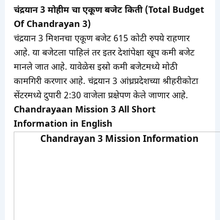
चंद्रयान 3 मोहीम चा एकूण बजेट किती (Total Budget
Of Chandrayan 3)
चंद्रयान 3 मिशनचा एकूण बजेट 615 कोटी रुपये राहणार
आहे. या बजेटला पाहिलं तर इतर देशांपेक्षा खूप कमी बजेट
मानले जात आहे. यावेळेस इस्रो कमी बजेटमध्ये मोठी
कामगिरी करणार आहे. चंद्रयान 3 आंध्रप्रदेशच्या श्रीहरीकोटा
सेंटरमध्ये दुपारी 2:30 वाजेला प्रक्षेपण केले जाणार आहे.
Chandrayaan Mission 3 All Short
Information in English
Chandrayan 3 Mission Information