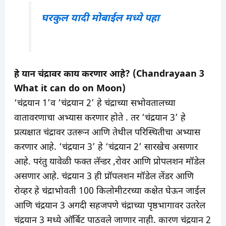
घरकुल यादी मोबाईल मध्ये पहा
हे यान चंद्रावर काय करणार आहे? (Chandrayaan 3
What it can do on Moon)
‘चंद्रयान 1’व ‘चंद्रयान 2’ हे चंद्राच्या सभोवतालच्या
वातावरणाचा अभ्यास करणार होते . तर ‘चंद्रयान 3’ हे
प्रत्यक्षात चंद्रावर उतरून आणि तेथील परिस्थितीचा अभ्यास
करणार आहे. ‘चंद्रयान 3’ हे ‘चंद्रयान 2’ सारखेच असणार
आहे. परंतु यावेळी फक्त लॅन्डर ,रोवर आणि प्रोपलशन मॉडेल
असणार आहे. चंद्रयान 3 ही प्रॉपलशन मॉडेल लेंडर आणि
रोव्हर हे चंद्राभोवती 100 किलोमीटरच्या कक्षेत घेऊन जाईल
आणि चंद्रयान 3 अगदी सहजपणे चंद्राच्या पृष्ठभागावर उतरेल
चंद्रयान 3 मध्ये ऑर्बिट पाठवले जाणार नाही. कारण चंद्रयान 2