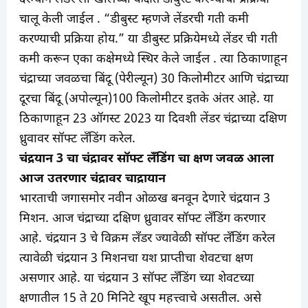
चालू केली जाईल . “डीबुस्ट म्हणजे लेंडरची गती कमी
करण्याची प्रक्रिया होय.” या डीबुस्ट प्रक्रियेमध्ये लेंडर ची गती
कमी करून एका कक्षेमध्ये स्थिर केले जाईल . त्या ठिकाणाहून
चंद्राच्या जवळचा बिंदू (पेरील्यून) 30 किलोमीटर आणि चंद्राच्या
दूरचा बिंदू (अपोल्यून)100 किलोमीटर इतके अंतर आहे. या
ठिकाणाहून 23 ऑगस्ट 2023 या दिवशी लेंडर चंद्राच्या दक्षिण
ध्रुवावर सॉफ्ट लँडिंग करेल.
चंद्रयान 3 चा चंद्रावर सॉफ्ट लँडिंग चा क्षण जवळ आला
आज उतरणार चंद्रावर चाद्रायान
भारताची जगासमोर नवीन ओळख बनवून देणारे चंद्रयान 3
मिशन. आज चंद्राच्या दक्षिण ध्रुवावर सॉफ्ट लँडिंग करणार
आहे. चंद्रयान 3 चे विक्रम लँडर ज्यावेळी सॉफ्ट लँडिंग करेल
त्यावेळी चंद्रयान 3 मिशनचा यश प्राप्तीचा शेवटचा क्षण
असणार आहे. या चंद्रयान 3 सॉफ्ट लँडिंग च्या शेवटच्या
क्षणातील 15 ते 20 मिनिटे खूप महत्त्वाचे असतील. असे