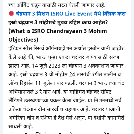
च्या ऑर्बिट कडून यासाठी मदत घेतली जाणार आहे.
चंद्रयान 3 मिशन ISRO Live Event येथे क्लिक करा
इस्रो चंद्रयान 3 मोहीमचे मुख्य उद्दिष्ट काय आहेत?
(What is ISRO Chandrayaan 3 Mohim
Objectives)
इंडियन स्पेस रिसर्च ऑर्गनायझेशन अर्थात इस्त्रोन यांनी जाहीर
केले आहे की, भारत पुन्हा एकदा चंद्रावर जाण्यासाठी सज्ज
झाला आहे. 14 जुलै 2023 ला चंद्रयान 3 अवकाशात जाणार
आहे. इस्रो चंद्रयान 3 ची मोहीम 24 तासांची रंगीत तालीम व
लॉन्च रिहर्सल 11 जुलैला पार पडली. चंद्रयान 3 भारताच्या चंद्र
अभियानातलं 3 रे यान आहे. या मोहिमेत चंद्रावर सॉफ्ट
लँडिंगने उतरवण्याच्या प्रयत्न केला जाईल. या मिशनमध्ये सर्व
प्रक्रिया चंद्रयान दोन सारखीच राहणार आहे. चंद्रावर याआधी
अमेरिका चीन व रशिया हे देश गेले असून, या देशांनी कामगिरी
साधली आहे.