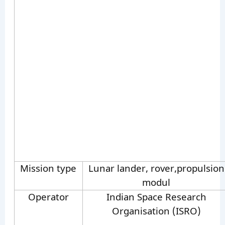
Mission type
Lunar lander, rover,propulsion
modul
Operator
Indian Space Research
Organisation (ISRO)