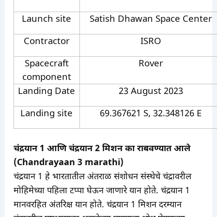
Launch site
Satish Dhawan Space Center
Contractor
ISRO
Spacecraft
Rover
component
Landing Date
23 August 2023
Landing site
69.367621 S, 32.348126 E
चंद्रयान 1 आणि चंद्रयान 2 मिशन का राबवण्यात आले
(Chandrayaan 3 marathi)
चंद्रयान 1 हे भारतातील अंतराळ संशोधन संस्थेचे चंद्रावरील
मोहिमेच्या पहिला टप्पा घेऊन जाणारे यान होते. चंद्रयान 1
मानवरहित अंतरिक्ष यान होते. चंद्रयान 1 मिशन दरम्यान