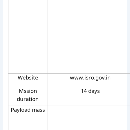
Website
www.isro.gov.in
Mssion
14 days
duration
Payload mass