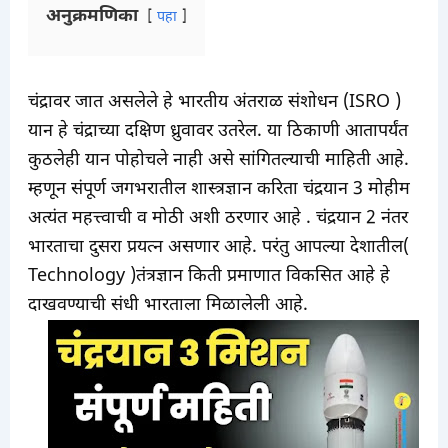
अनुक्रमणिका
पहा
चंद्रावर जात असलेले हे भारतीय अंतराळ संशोधन (ISRO )
यान हे चंद्राच्या दक्षिण ध्रुवावर उतरेल. या ठिकाणी आतापर्यंत
कुठलेही यान पोहोचले नाही असे सांगितल्याची माहिती आहे.
म्हणून संपूर्ण जगभरातील शास्त्रज्ञान करिता चंद्रयान 3 मोहीम
अत्यंत महत्त्वाची व मोठी अशी ठरणार आहे . चंद्रयान 2 नंतर
भारताचा दुसरा प्रयत्न असणार आहे. परंतु आपल्या देशातील(
Technology )तंत्रज्ञान किती प्रमाणात विकसित आहे हे
दाखवण्याची संधी भारताला मिळालेली आहे.