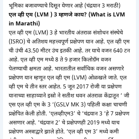
भूमिका बजावण्याचे दिसून येणार आहे (चंद्रयान 3 मराठी)
एल व्ही एम (LVM ) 3 म्हणजे काय? (What is LVM
in Marathi)
एल व्ही एम (LVM) 3 हे भारतीय अंतराळ संशोधन संस्थेचे
(ISRO) चे अतिशय महत्त्वपूर्ण प्रक्षेपण यान आहे. एल व्ही एम
ची उंची 43.50 मीटर उंच इतकी आहे. तर याचे वजन 640 टन
आहे. एल व्ही एम मध्ये 8 ते 9 हजार किलोग्रॅम वजन
पेलण्याची क्षमता आहे. भारतातील सर्वाधिक वजन असणारे
प्रक्षेपण यान म्हणून एल व्ही एम (LVM) ओळखले जाते. एल
व्ही एम चे तीन स्तर आहेत. 5 जून 2017 रोजी या प्रक्षेपण
यानाच्या साहाय्याने इस्रो ने सतीश धवन अंतराळ केंद्रातून ‘ जी
एस एल व्ही एम के 3 ‘(GSLV MK 3) पहिली कक्षा चाचणी
प्रक्षेपित केली होती. ‘एलव्हीएम3’ चे ‘चंद्रयान 3 ‘हे 7 प्रक्षेपण
असणार आहे. ‘चंद्रयान 2’ चे प्रक्षेपणही 2019 मध्ये याच
प्रक्षेपण अस्त्राद्वारे झाले होते. ‘एल व्ही एम 3’ मध्ये कमी