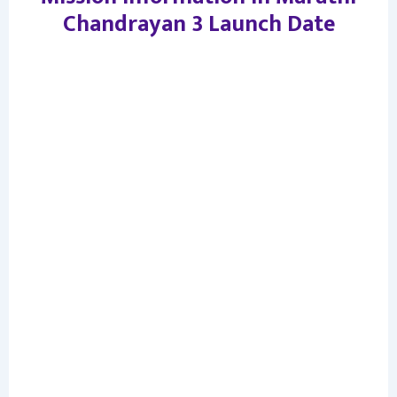
Chandrayan 3 Launch Date