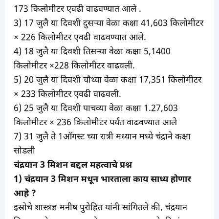
173 किलोमीटर एवढी वाढवण्यात आले .
3) 17 जुलै या दिवशी दुसऱ्या वेळा कक्षा 41,603 किलोमीटर
× 226 किलोमीटर एवढी वाढवण्यात आले.
4) 18 जुलै या दिवशी तिसऱ्या वेळा कक्षा 5,1400
किलोमीटर ×228 किलोमीटर वाढवली.
5) 20 जुलै या दिवशी चौथ्या वेळा कक्षा 17,351 किलोमीटर
× 233 किलोमीटर एवढी वाढवली.
6) 25 जुलै या दिवशी पाचव्या वेळा कक्षा 1.27,603
किलोमीटर × 236 किलोमीटर पर्यंत वाढवण्यात आले
7) 31 जुलै ते 1ऑगस्ट च्या रात्री मध्यान मध्ये चंद्राने कक्षा
सोडली
चंद्रयान 3 मिशन बद्दल महत्वाचे प्रश्न
1) चंद्रयान 3 मिशन मधून भारताला काय साध्य होणार
आहे ?
इस्रोचे शास्त्रज्ञ मनीष पुरोहित यांनी सांगितले की, चंद्रयान