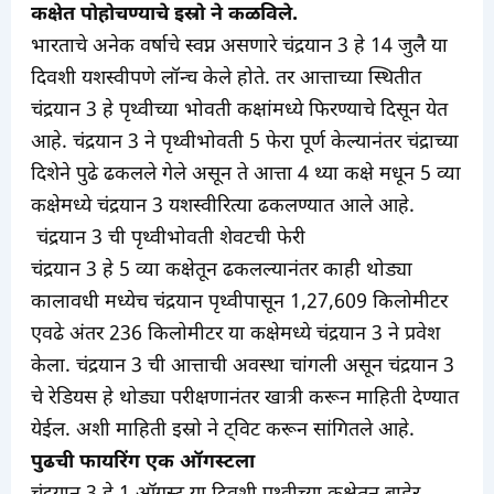
कक्षेत पोहोचण्याचे इस्रो ने कळविले.
भारताचे अनेक वर्षाचे स्वप्न असणारे चंद्रयान 3 हे 14 जुलै या
दिवशी यशस्वीपणे लॉन्च केले होते. तर आत्ताच्या स्थितीत
चंद्रयान 3 हे पृथ्वीच्या भोवती कक्षांमध्ये फिरण्याचे दिसून येत
आहे. चंद्रयान 3 ने पृथ्वीभोवती 5 फेरा पूर्ण केल्यानंतर चंद्राच्या
दिशेने पुढे ढकलले गेले असून ते आत्ता 4 थ्या कक्षे मधून 5 व्या
कक्षेमध्ये चंद्रयान 3 यशस्वीरित्या ढकलण्यात आले आहे.
चंद्रयान 3 ची पृथ्वीभोवती शेवटची फेरी
चंद्रयान 3 हे 5 व्या कक्षेतून ढकलल्यानंतर काही थोड्या
कालावधी मध्येच चंद्रयान पृथ्वीपासून 1,27,609 किलोमीटर
एवढे अंतर 236 किलोमीटर या कक्षेमध्ये चंद्रयान 3 ने प्रवेश
केला. चंद्रयान 3 ची आत्ताची अवस्था चांगली असून चंद्रयान 3
चे रेडियस हे थोड्या परीक्षणानंतर खात्री करून माहिती देण्यात
येईल. अशी माहिती इस्रो ने ट्विट करून सांगितले आहे.
पुढची फायरिंग एक ऑगस्टला