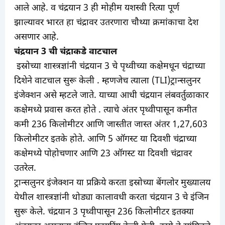
आले आहे. व चंद्रयान 3 ही मोहीम यशस्वी रित्या पूर्ण
झाल्यावर भारत हा चंद्रावर उतरणारा चौथ्या क्रमांकाचा देश
असणार आहे.
चंद्रयान 3 ची चंद्राकडे वाटचाल
इस्रोच्या शास्त्रज्ञांनी चंद्रयान 3 चे पृथ्वीच्या कक्षेमधून चंद्राच्या
दिशेने वाटचाल सुरू केली . म्हणजेच त्याला (TLI)ट्रान्सलुनर
इंजेक्शन असे म्हटले जाते. याच्या आधी चंद्रयान लंबवर्तुळाकार
कक्षेमध्ये प्रवास करत होते . त्याचे अंतर पृथ्वीपासून कमीत
कमी 236 किलोमीटर आणि जास्तीत जास्त अंतर 1,27,603
किलोमीटर इतके होते. आणि 5 ऑगस्ट या दिवशी चंद्राच्या
कक्षेमध्ये पोहोचणार आणि 23 ऑगस्ट या दिवशी चंद्रावर
उतरेल.
ट्रान्सलुनर इंजेक्शन या प्रक्रिये करता इस्रोच्या बेंगलोर मुख्यालय
येथील शास्त्रज्ञांनी थोड्या कालावधी करता चंद्रयान 3 चे इंजिन
सुरू केले. चंद्रयान 3 पृथ्वीपासून 236 किलोमीटर इतक्या