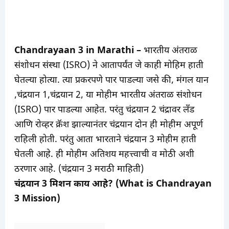
Chandrayaan 3 in Marathi –
भारतीय अंतराळ
संशोधन संस्था (ISRO) ने आतापर्यंत जे काही मोहिम हाती
घेतल्या होत्या. त्या प्रकरपणे पार पाडल्या जसे की, मंगल यान
,चंद्रयान 1,चंद्रयान 2, या मोहीम भारतीय अंतराळ संशोधन
(ISRO) पार पाडल्या आहेत. परंतु चंद्रयान 2 चंद्रावर लँड
आणि रोव्हर क्रॅश झाल्यानंतर चंद्रयान दोन ही मोहीम अपूर्ण
राहिली होती. परंतु आता भारताने चंद्रयान 3 मोहीम हाती
घेतली आहे. ही मोहीम अतिशय महत्त्वाची व मोठी अशी
ठरणार आहे. (चंद्रयान 3 मराठी माहिती)
चंद्रयान 3 मिशन काय आहे? (What is Chandrayan
3 Mission)