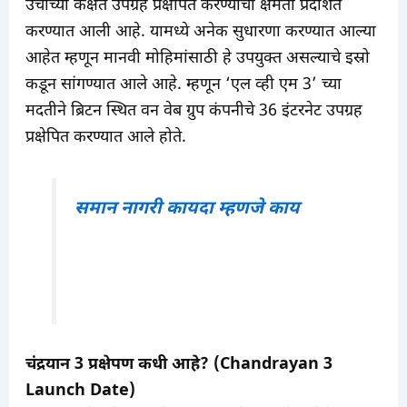
उंचीच्या कक्षेत उपग्रह प्रक्षेपित करण्याची क्षमता प्रदर्शित
करण्यात आली आहे. यामध्ये अनेक सुधारणा करण्यात आल्या
आहेत म्हणून मानवी मोहिमांसाठी हे उपयुक्त असल्याचे इस्रो
कडून सांगण्यात आले आहे. म्हणून ‘एल व्ही एम 3’ च्या
मदतीने ब्रिटन स्थित वन वेब ग्रुप कंपनीचे 36 इंटरनेट उपग्रह
प्रक्षेपित करण्यात आले होते.
समान नागरी कायदा म्हणजे काय
चंद्रयान 3 प्रक्षेपण कधी आहे? (Chandrayan 3
Launch Date)