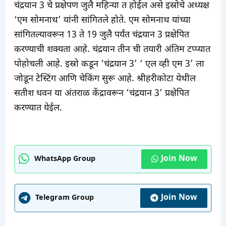
चंद्रयान 3 चे प्रक्षेपण जुलै महिन्या त होईल असे इस्रोचे अध्यक्ष
‘एम सोमनाथ’ यांनी सांगितले होते. एम सोमनाथ यांच्या
सांगितल्यावरून 13 ते 19 जुलै पर्यंत चंद्रयान 3 प्रक्षेपित
करण्याची शक्यता आहे. चंद्रयान तीन ची तयारी अंतिम टप्प्यात
पोहोचली आहे. इस्रो कडून ‘चंद्रयान 3’ ‘ एल व्ही एम 3’ ला
जोडून टेस्टिंग आणि चेकिंग सुरू आहे. श्रीहरीकोटा येथील
सतीश धवन या अंतराळ केंद्रावरून ‘चंद्रयान 3’ प्रक्षेपित
करण्यात येईल.
Join Now
WhatsApp Group
Join Now
Telegram Group