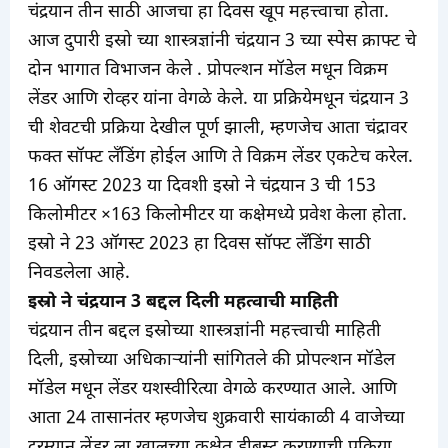
चंद्रयान तीन साठी आजचा हा दिवस खूप महत्त्वाचा होता.
आज दुपारी इस्रो च्या शास्त्रज्ञांनी चंद्रयान 3 च्या स्पेस क्राफ्ट चे
दोन भागात विभाजन केले . प्रोपल्शन मॉडेल मधून विक्रम
लेंडर आणि रोव्हर यांना वेगळे केले. या प्रक्रियेमधून चंद्रयान 3
ची शेवटची प्रक्रिया देखील पूर्ण झाली, म्हणजेच आता चंद्रावर
फक्त सॉफ्ट लँडिंग होईल आणि ते विक्रम लेंडर एकटेच करेल.
16 ऑगस्ट 2023 या दिवशी इस्रो ने चंद्रयान 3 ची 153
किलोमीटर ×163 किलोमीटर या कक्षेमध्ये प्रवेश केला होता.
इस्रो ने 23 ऑगस्ट 2023 हा दिवस सॉफ्ट लँडिंग साठी
निवडलेला आहे.
इस्रो ने चंद्रयान 3 बद्दल दिली महत्वाची माहिती
चंद्रयान तीन बद्दल इस्रोच्या शास्त्रज्ञांनी महत्त्वाची माहिती
दिली, इस्रोच्या अधिकाऱ्यांनी सांगितले की प्रोपल्शन मॉडेल
मॉडेल मधून लेंडर यशस्वीरित्या वेगळे करण्यात आले. आणि
आता 24 तासानंतर म्हणजेच शुक्रवारी सायंकाळी 4 वाजेच्या
दरम्यान लेंडर ला खालच्या कक्षेत डीबुस्ट करण्याची प्रक्रिया