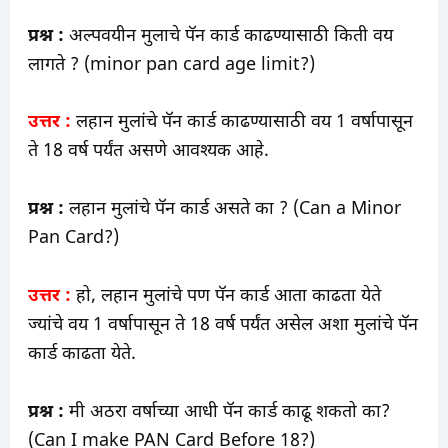
प्रश्न :
अल्पवयीन मुलाचे पॅन कार्ड काढण्यासाठी किती वय
लागते ? (minor pan card age limit?)
उत्तर :
लहान मुलांचे पॅन कार्ड काढण्यासाठी वय 1 वर्षापासून
ते 18 वर्ष पर्यंत असणे आवश्यक आहे.
प्रश्न :
लहान मुलांचे पॅन कार्ड असते का ? (Can a Minor
Pan Card?)
उत्तर :
हो, लहान मुलांचे पण पॅन कार्ड आता काढता येते
ज्यांचे वय 1 वर्षापासून ते 18 वर्ष पर्यंत असेल अशा मुलांचे पॅन
कार्ड काढता येते.
प्रश्न :
मी अठरा वर्षाच्या आधी पॅन कार्ड काढू शकतो का?
(Can I make PAN Card Before 18?)