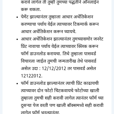
करावे लागेल ती तुम्ही तुमच्या पद्धतीने ऑनलाईन
करू शकता.
पेमेंट झाल्यानंतर तुम्हाला आधार अथेंतिकेशन
करण्याचा पर्याय येईल त्याच्यावर टिकमार्क करून
आधार अथेंतिकेशन करून घ्यायचे.
आधार अथेंतिकेशन झाल्यानंतर तुमच्यासमोर जनरेट
प्रिंट नावाचा पर्याय येईल त्याच्यावर क्लिक करून
फॉर्म डाउनलोड करायचा. तिथे तुम्हाला पासवर्ड
विचारला जाईल तुमची जन्मतारीख तेथे पासवर्ड
असेल उदा : 12/12/2012 तर पासवर्ड असेल
12122012.
फॉर्म डाउनलोड झाल्यानंतर त्याची प्रिंट काढायची
त्याच्यावर दोन फोटो चिटकवायचे फोटोच्या खाली
तुम्हाला तुमची सही करावी लागेल त्यानंतर फॉर्म च्या
दुसऱ्या पेज वरती पण खाली बॉक्समध्ये सही करावी
लागेल फॉर्म भरल्यानंतर.