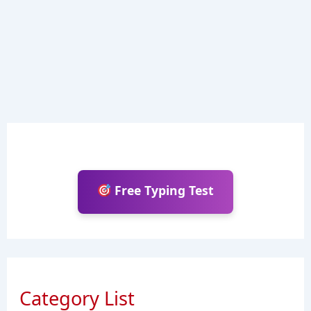
Free Typing Test
Category List