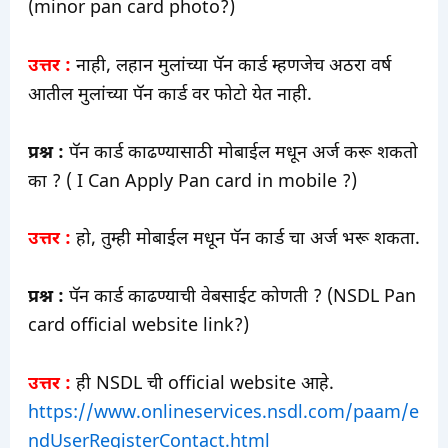
(minor pan card photo?)
उत्तर :
नाही, लहान मुलांच्या पॅन कार्ड म्हणजेच अठरा वर्ष
आतील मुलांच्या पॅन कार्ड वर फोटो येत नाही.
प्रश्न :
पॅन कार्ड काढण्यासाठी मोबाईल मधून अर्ज करू शकतो
का ? ( I Can Apply Pan card in mobile ?)
उत्तर :
हो, तुम्ही मोबाईल मधून पॅन कार्ड चा अर्ज भरू शकता.
प्रश्न :
पॅन कार्ड काढण्याची वेबसाईट कोणती ? (NSDL Pan
card official website link?)
उत्तर :
ही NSDL ची official website आहे.
https://www.onlineservices.nsdl.com/paam/e
ndUserRegisterContact.html