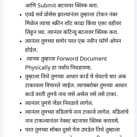
आणि Submit बटनावर क्लिक करा.
एवढे सर्व प्रोसेस झाल्यानंतर तुम्हाला टोकन नंबर
मिळेल त्याचा स्क्रीन शॉट काढा किंवा एका वहीवर
लिहून घ्या. त्यानंतर कंटिन्यू बटनावर क्लिक करा.
त्यानंतर तुमच्या समोर परत एक नवीन फॉर्म ओपन
होईल.
त्याच्या तुम्हाला Forword Document
Physically हा पर्याय निवडायचा.
तुम्हाला तिथे तुमच्या आधार कार्ड चे शेवटचे चार अंक
टाकायला विचारले जाईल. त्याचबरोबर तुमच्या आधार
कार्ड वरती तुमचे नाव जसे असेल तसे तसे टाका.
त्यानंतर तुमचे जेंडर निवडावे लागेल.
त्यानंतर तुमच्या वडिलांचे नाव टाकावे लागेल. वडिलांचे
नाव टाकल्यानंतर नेक्स्ट बटनावर क्लिक करायचे.
परत तुमच्या सोबत दुसरे पेज उघडेल तिथे तुम्हाला