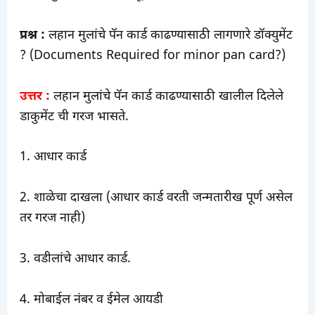
प्रश्न :
लहान मुलांचे पॅन कार्ड काढण्यासाठी लागणारे डॉक्युमेंट
? (Documents Required for minor pan card?)
उत्तर :
लहान मुलांचे पॅन कार्ड काढण्यासाठी खालील दिलेले
डाकुमेंट ची गरज भासते.
1. आधार कार्ड
2. शाळेचा दाखला (आधार कार्ड वरती जन्मतारीख पूर्ण असेल
तर गरज नाही)
3. वडीलांचे आधार कार्ड.
4. मोबाईल नंबर व ईमेल आयडी