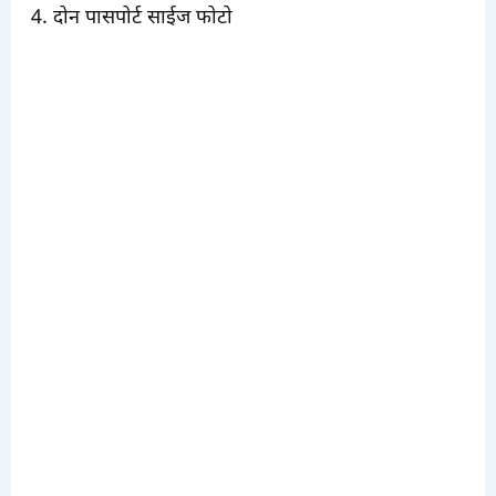
4. दोन पासपोर्ट साईज फोटो