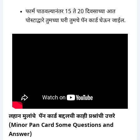
फार्म पाठवल्यानंतर 15 ते 20 दिवसाच्या आत
पोस्टाद्वारे तुमच्या घरी तुमचे पॅन कार्ड घेऊन जाईल.
लहान मुलांचे पॅन कार्ड बद्दलची काही प्रश्नांची उत्तरे
(Minor Pan Card Some Questions and
Answer)