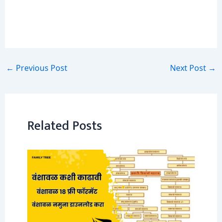
←
Previous Post
Next Post
→
Related Posts