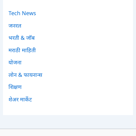
Tech News
जनरल
भरती & जॉब
मराठी माहिती
योजना
लोन & फायनान्स
शिक्षण
शेअर मार्केट