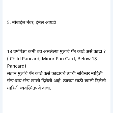
5. मोबाईल नंबर, ईमेल आयडी
18 वर्षापेक्षा कमी वय असलेल्या मुलाचे पॅन कार्ड असे काढा ?
( Child Pancard, Minor Pan Card, Below 18
Pancard)
लहान मुलांचे पॅन कार्ड कसे काढायचे त्याची सविस्तर माहिती
स्टेप-बाय-स्टेप खाली दिलेली आहे. त्याच्या साठी खाली दिलेली
माहिती व्यवस्थितपणे वाचा.