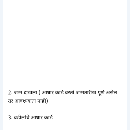
2. जन्म दाखला ( आधार कार्ड वरती जन्मतारीख पूर्ण असेल
तर आवश्यकता नाही)
3. वडीलांचे आधार कार्ड