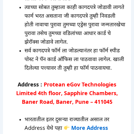
त्याच्या सोबत तुम्हाला काही कागदपत्रे जोडावी लागते
फार्म भरत असताना जी कागदपत्रे तुम्ही निवडली
होती नावाचा पुरावा तुमच्या एड्रेस पुरावा जन्मतारखेचा
पुरावा तसेच तुमच्या वडिलांच्या आधार कार्ड चे
झेरॉक्स जोडावे लागेल.
सर्व कागदपत्रे फॉर्म ला जोडल्यानंतर हा फॉर्म स्पीड
पोस्ट ने पॅन कार्ड ऑफिस ला पाठवावा लागेल. खाली
दिलेल्या पत्त्यावर ती तुम्ही हा फॉर्म पाठवायचा.
Address :
Protean eGov Technologies
Limited 4th floor, Sapphire Chambers,
Baner Road, Baner, Pune – 411045
भारतातील इतर दुसऱ्या राज्यातील असाल तर
Address येथे पहा
More Address