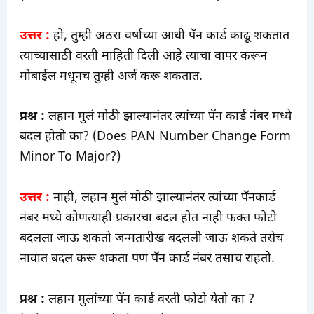
उत्तर :
हो, तुम्ही अठरा वर्षाच्या आधी पॅन कार्ड काढू शकतात
त्याच्यासाठी वरती माहिती दिली आहे त्याचा वापर करून
मोबाईल मधूनच तुम्ही अर्ज करू शकतात.
प्रश्न :
लहान मुलं मोठी झाल्यानंतर त्यांच्या पॅन कार्ड नंबर मध्ये
बदल होतो का? (Does PAN Number Change Form
Minor To Major?)
उत्तर :
नाही, लहान मुलं मोठी झाल्यानंतर त्यांच्या पॅनकार्ड
नंबर मध्ये कोणत्याही प्रकारचा बदल होत नाही फक्त फोटो
बदलला जाऊ शकतो जन्मतारीख बदलली जाऊ शकते तसेच
नावात बदल करू शकता पण पॅन कार्ड नंबर तसाच राहतो.
प्रश्न :
लहान मुलांच्या पॅन कार्ड वरती फोटो येतो का ?