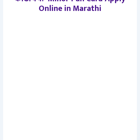
Online in Marathi