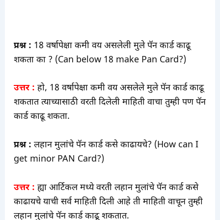
प्रश्न :
18 वर्षापेक्षा कमी वय असलेली मुले पॅन कार्ड काढू
शकता का ? (Can below 18 make Pan Card?)
उत्तर :
हो, 18 वर्षापेक्षा कमी वय असलेले मुले पॅन कार्ड काढू
शकतात त्याच्यासाठी वरती दिलेली माहिती वाचा तुम्ही पण पॅन
कार्ड काढू शकता.
प्रश्न :
लहान मुलांचे पॅन कार्ड कसे काढायचे? (How can I
get minor PAN Card?)
उत्तर :
ह्या आर्टिकल मध्ये वरती लहान मुलांचे पॅन कार्ड कसे
काढायचे याची सर्व माहिती दिली आहे ती माहिती वाचून तुम्ही
लहान मुलांचे पॅन कार्ड काढू शकतात.