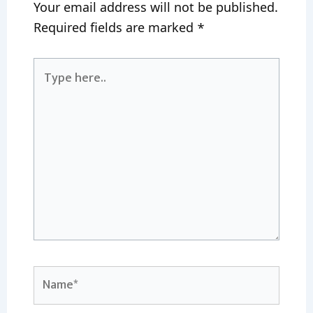
Your email address will not be published.
Required fields are marked
*
Type
here..
Name*