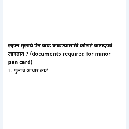
लहान मुलाचे पॅन कार्ड काढण्यासाठी कोणते कागदपत्रे
लागतात ? (documents required for minor
pan card)
1. मुलाचे आधार कार्ड