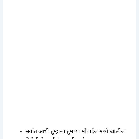
सर्वात आधी तुम्हाला तुमच्या मोबाईल मध्ये खालील