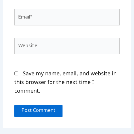
Email*
Website
Save my name, email, and website in
this browser for the next time I
comment.