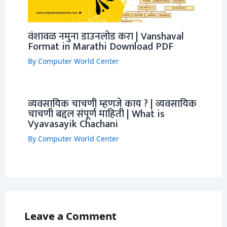
वंशावळ नमुना डाउनलोड करा | Vanshaval
Format in Marathi Download PDF
By
Computer World Center
व्यवसायिक चाचणी म्हणजे काय ? | व्यवसायिक
चाचणी बद्दल संपूर्ण माहिती | What is
Vyavasayik Chachani
By
Computer World Center
Leave a Comment