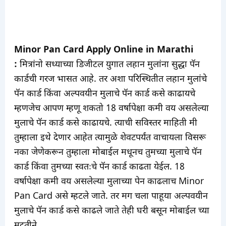
Minor Pan Card Apply Online in Marathi
:
मित्रांनो सध्याच्या डिजीटल युगात लहान मुलांना सुद्धा पॅन
कार्डची गरज भासत आहे. तर अशा परिस्थितीत लहान मुलांचे
पॅन कार्ड किंवा अल्पवयीन मुलाचे पॅन कार्ड कसे काढायचे
म्हणजेच आपण म्हणू शकतो 18 वर्षापेक्षा कमी वय असलेल्या
मुलाचे पॅन कार्ड कसे काढायचे. त्याची सविस्तर माहिती मी
तुम्हाला इथे देणार आहेत त्यामुळे शेवटपर्यंत वाचायला विसरू
नका जेणेकरून तुम्हाला मोबाईल मधूनच तुमच्या मुलाचे पॅन
कार्ड किंवा तुमच्या स्वतःचे पॅन कार्ड काढता येईल. 18
वर्षापेक्षा कमी वय असलेल्या मुलाच्या पेन काढलाच Minor
Pan Card असे म्हटले जाते. तर मग चला पाहूया अल्पवयीन
मुलाचे पॅन कार्ड कसे काढले जाते तेही घरी बसून मोबाईल च्या
मदतीने.