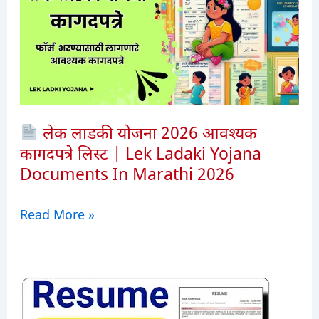
लेक लाडकी योजना 2026 आवश्यक
कागदपत्रे लिस्ट | Lek Ladaki Yojana
Documents In Marathi 2026
Read More »
लेक
लाडकी
योजना
2026
आवश्यक