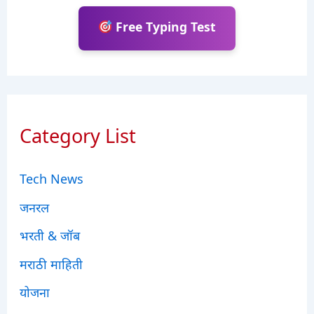
Free Typing Test
Category List
Tech News
जनरल
भरती & जॉब
मराठी माहिती
योजना