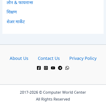
लोन & फायनान्स
शिक्षण
शेअर मार्केट
About Us
Contact Us
Privacy Policy
2017-2026 © Computer World Center
All Rights Reserved