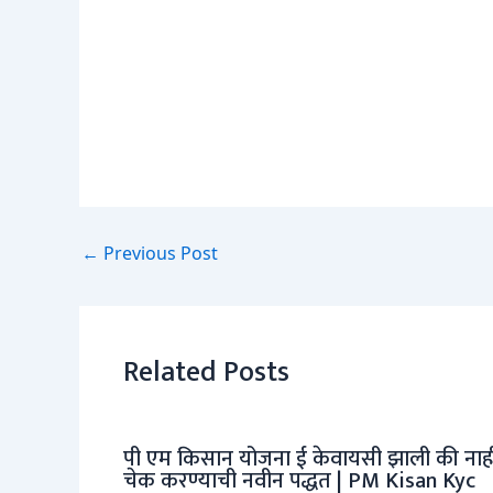
←
Previous Post
Related Posts
पी एम किसान योजना ई केवायसी झाली की नाह
चेक करण्याची नवीन पद्धत | PM Kisan Kyc