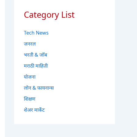
Category List
Tech News
जनरल
भरती & जॉब
मराठी माहिती
योजना
लोन & फायनान्स
शिक्षण
शेअर मार्केट