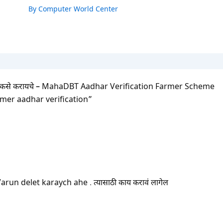
By
Computer World Center
रण कसे करायचे – MahaDBT Aadhar Verification Farmer Scheme
mer aadhar verification”
n delet karaych ahe . त्यासाठी काय करावं लागेल