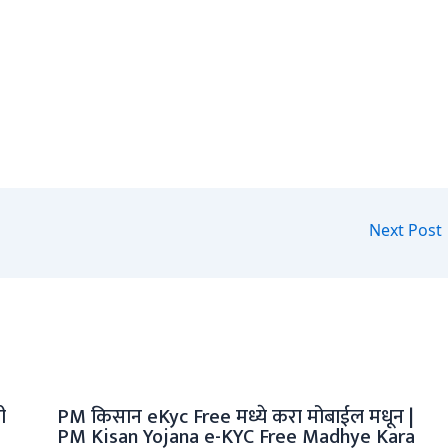
Next Post
ी
PM किसान eKyc Free मध्ये करा मोबाईल मधून |
PM Kisan Yojana e-KYC Free Madhye Kara