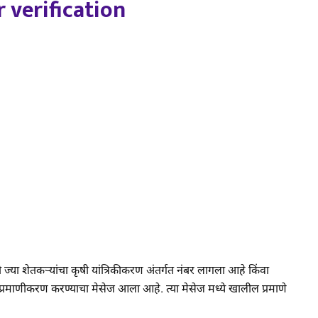
 verification
ो ज्या शेतकऱ्यांचा कृषी यांत्रिकीकरण अंतर्गत नंबर लागला आहे किंवा
प्रमाणीकरण करण्याचा मेसेज आला आहे. त्या मेसेज मध्ये खालील प्रमाणे